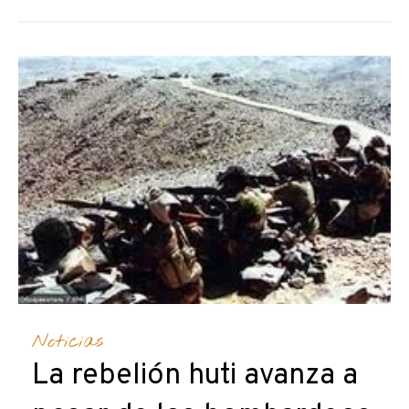
Noticias
La rebelión huti avanza a