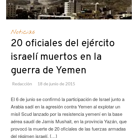
Noticias
20 oficiales del ejército
israelí muertos en la
guerra de Yemen
Redacción
18 de junio de 2015
El 6 de junio se confirmó la participación de Israel junto a
Arabia sadí en la agresión contra Yemen al explotar un
misil Scud lanzado por la resistencia yemení en la base
aérea saudí de Jamis Mushait, en la provincia Yazán, que
provocó la muerte de 20 oficiales de las fuerzas armadas
del régimen israelí. […]