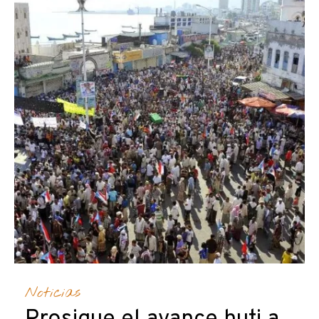
Noticias