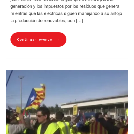
generación y los impuestos por los residuos que genera,
mientras que las eléctricas siguen manejando a su antojo
la producción de renovables, con […]
→
Continuar leyendo