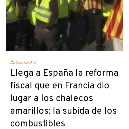
Economía
Llega a España la reforma
fiscal que en Francia dio
lugar a los chalecos
amarillos: la subida de los
combustibles