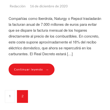
Redacción
16 de diciembre de 2020
Compañías como Iberdrola, Naturgy o Repsol trasladarán
la facturan anual de 7.000 millones de euros para evitar
que se dispare la factura mensual de los hogares
directamente al precio de los combustibles. En concreto,
este coste supone aproximadamente el 16% del recibo
eléctrico doméstico, que ahora se repercutirá en los
carburantes. El Real Decreto estará […]
→
Continuar leyendo
1
2