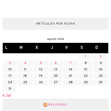
ARTÍCULOS POR FECHA
agosto 2026
L
M
X
J
V
S
D
1
2
3
4
5
6
7
8
9
10
11
12
13
14
15
16
17
18
19
20
21
22
23
24
25
26
27
28
29
30
31
« Jul
RSS/FEEDS