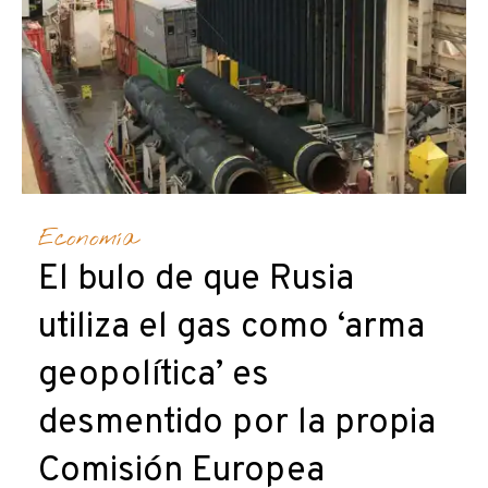
Economía
El bulo de que Rusia
utiliza el gas como ‘arma
geopolítica’ es
desmentido por la propia
Comisión Europea