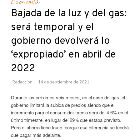
Economía
Bajada de la luz y del gas:
será temporal y el
gobierno devolverá lo
‘expropiado’ en abril de
2022
Redacción
14 de septiembre de 2021
Durante los próximos seis meses, en el caso del gas, el
gobierno limitará la subida de precios siendo que el
incremento para el consumidor medio será del 4,6% en el
último trimestre, en lugar del 29% que estaba previsto.
Pero el ahorro tiene truco, porque esa diferencia se tendrá
que pagar más adelante.