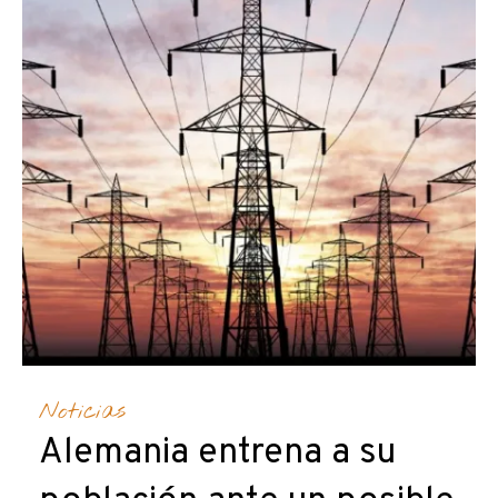
Noticias
Alemania entrena a su