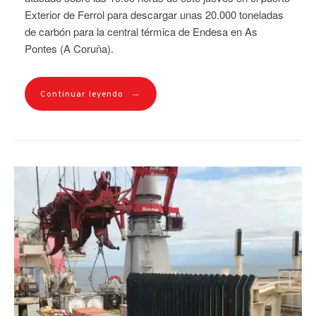
Exterior de Ferrol para descargar unas 20.000 toneladas
de carbón para la central térmica de Endesa en As
Pontes (A Coruña).
→
Continuar leyendo