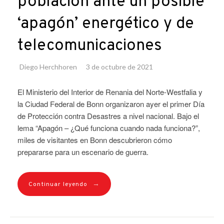
población ante un posible
‘apagón’ energético y de
telecomunicaciones
Diego Herchhoren
3 de octubre de 2021
El Ministerio del Interior de Renania del Norte-Westfalia y
la Ciudad Federal de Bonn organizaron ayer el primer Día
de Protección contra Desastres a nivel nacional. Bajo el
lema “Apagón – ¿Qué funciona cuando nada funciona?”,
miles de visitantes en Bonn descubrieron cómo
prepararse para un escenario de guerra.
→
Continuar leyendo