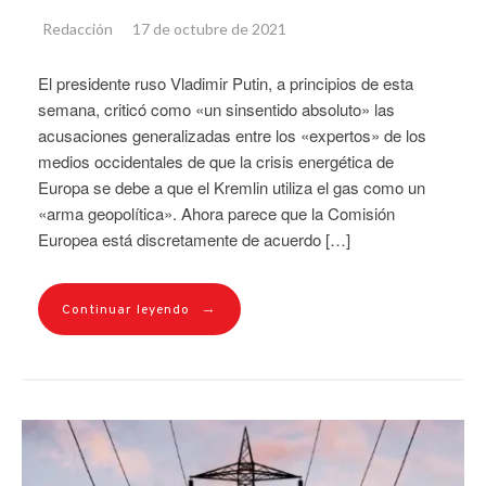
Redacción
17 de octubre de 2021
El presidente ruso Vladimir Putin, a principios de esta
semana, criticó como «un sinsentido absoluto» las
acusaciones generalizadas entre los «expertos» de los
medios occidentales de que la crisis energética de
Europa se debe a que el Kremlin utiliza el gas como un
«arma geopolítica». Ahora parece que la Comisión
Europea está discretamente de acuerdo […]
→
Continuar leyendo