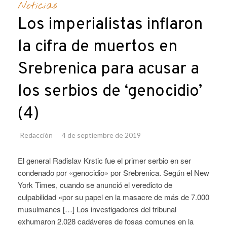
Noticias
Los imperialistas inflaron
la cifra de muertos en
Srebrenica para acusar a
los serbios de ‘genocidio’
(4)
Redacción
4 de septiembre de 2019
El general Radislav Krstic fue el primer serbio en ser
condenado por «genocidio» por Srebrenica. Según el New
York Times, cuando se anunció el veredicto de
culpabilidad «por su papel en la masacre de más de 7.000
musulmanes […] Los investigadores del tribunal
exhumaron 2.028 cadáveres de fosas comunes en la