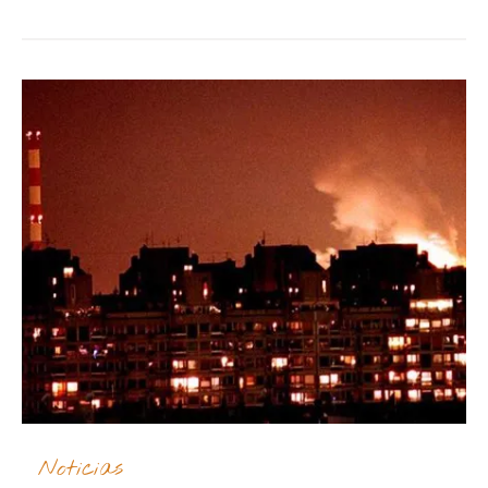
Noticias