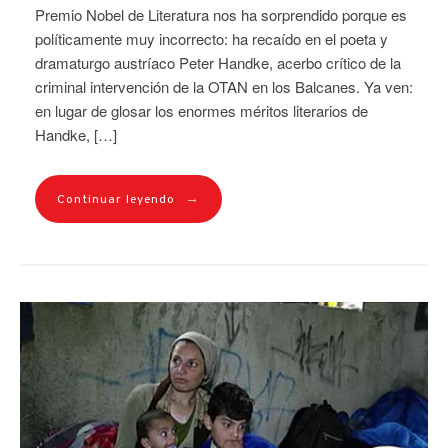
Premio Nobel de Literatura nos ha sorprendido porque es
políticamente muy incorrecto: ha recaído en el poeta y
dramaturgo austríaco Peter Handke, acerbo crítico de la
criminal intervención de la OTAN en los Balcanes. Ya ven:
en lugar de glosar los enormes méritos literarios de
Handke, […]
→
Continuar leyendo