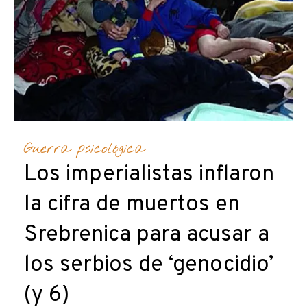
Guerra psicológica
Los imperialistas inflaron
la cifra de muertos en
Srebrenica para acusar a
los serbios de ‘genocidio’
(y 6)