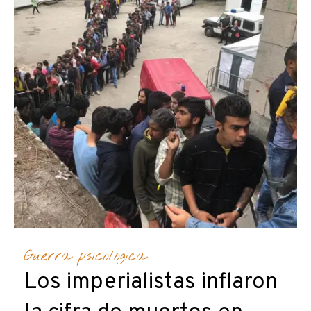
Guerra psicológica
Los imperialistas inflaron