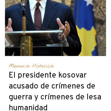
Memoria Histórica
El presidente kosovar
acusado de crímenes de
guerra y crímenes de lesa
humanidad