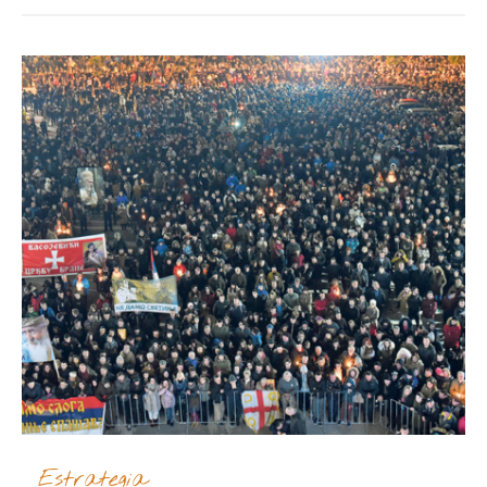
Estrategia