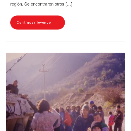
región. Se encontraron otros […]
→
Continuar leyendo