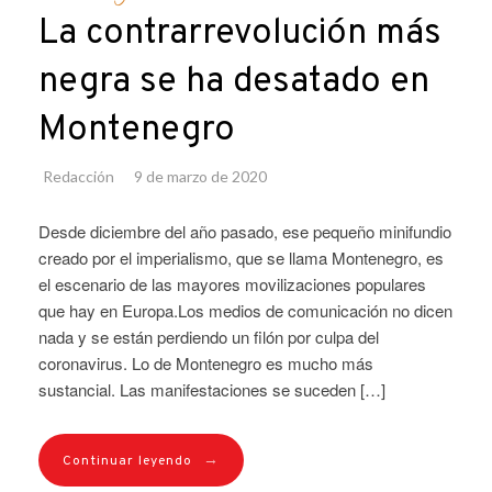
La contrarrevolución más
negra se ha desatado en
Montenegro
Redacción
9 de marzo de 2020
Desde diciembre del año pasado, ese pequeño minifundio
creado por el imperialismo, que se llama Montenegro, es
el escenario de las mayores movilizaciones populares
que hay en Europa.Los medios de comunicación no dicen
nada y se están perdiendo un filón por culpa del
coronavirus. Lo de Montenegro es mucho más
sustancial. Las manifestaciones se suceden […]
→
Continuar leyendo