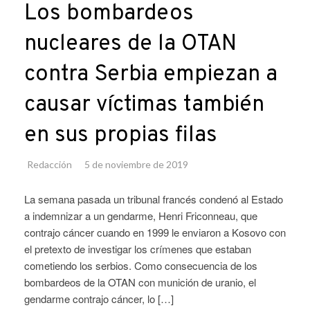
Los bombardeos
nucleares de la OTAN
contra Serbia empiezan a
causar víctimas también
en sus propias filas
Redacción
5 de noviembre de 2019
La semana pasada un tribunal francés condenó al Estado
a indemnizar a un gendarme, Henri Friconneau, que
contrajo cáncer cuando en 1999 le enviaron a Kosovo con
el pretexto de investigar los crímenes que estaban
cometiendo los serbios. Como consecuencia de los
bombardeos de la OTAN con munición de uranio, el
gendarme contrajo cáncer, lo […]