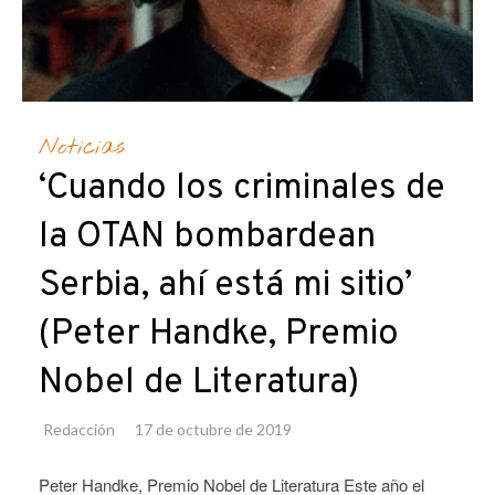
Noticias
‘Cuando los criminales de
la OTAN bombardean
Serbia, ahí está mi sitio’
(Peter Handke, Premio
Nobel de Literatura)
Redacción
17 de octubre de 2019
Peter Handke, Premio Nobel de Literatura Este año el