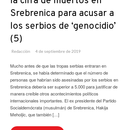
la cifra de muertos en
Srebrenica para acusar a
los serbios de ‘genocidio’
(5)
Redacción
4 de septiembre de 2019
Mucho antes de que las tropas serbias entraran en
Srebrenica, se había determinado que el número de
personas que habrían sido asesinadas por los serbios en
Srebrenica debería ser superior a 5.000 para justificar de
manera creíble otros acontecimientos políticos
internacionales importantes. El ex presidente del Partido
Socialdemócrata (musulmán) de Srebrenica, Hakija
Meholjic, que también […]