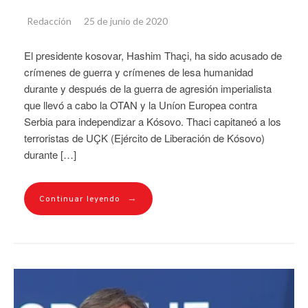
Redacción
25 de junio de 2020
El presidente kosovar, Hashim Thaçi, ha sido acusado de
crímenes de guerra y crímenes de lesa humanidad
durante y después de la guerra de agresión imperialista
que llevó a cabo la OTAN y la Uníon Europea contra
Serbia para independizar a Kósovo. Thaci capitaneó a los
terroristas de UÇK (Ejército de Liberación de Kósovo)
durante […]
→
Continuar leyendo