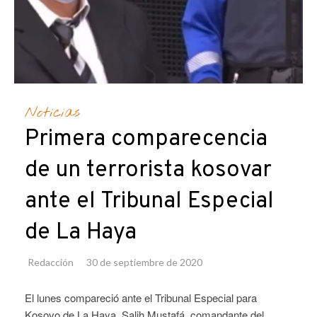
Noticias
Primera comparecencia
de un terrorista kosovar
ante el Tribunal Especial
de La Haya
Redacción
30 de septiembre de 2020
El lunes compareció ante el Tribunal Especial para
Kosovo de La Haya, Salih Mustafá, comandante del