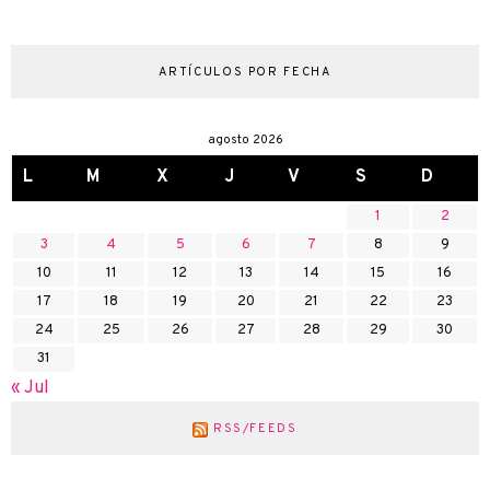
ARTÍCULOS POR FECHA
agosto 2026
L
M
X
J
V
S
D
1
2
3
4
5
6
7
8
9
10
11
12
13
14
15
16
17
18
19
20
21
22
23
24
25
26
27
28
29
30
31
« Jul
RSS/FEEDS