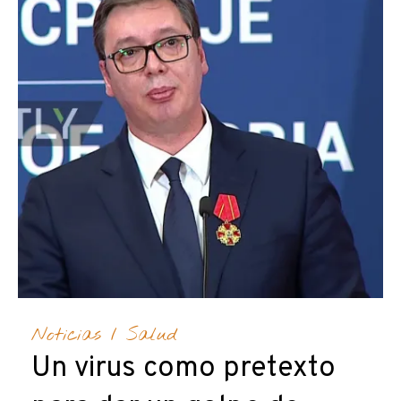
Noticias
/
Salud
Un virus como pretexto