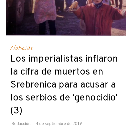
Noticias
Los imperialistas inflaron
la cifra de muertos en
Srebrenica para acusar a
los serbios de ‘genocidio’
(3)
Redacción
4 de septiembre de 2019