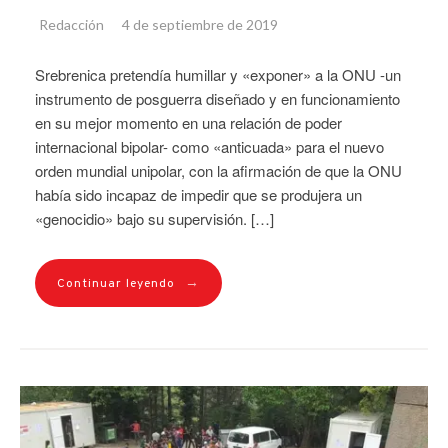
Redacción
4 de septiembre de 2019
Srebrenica pretendía humillar y «exponer» a la ONU -un
instrumento de posguerra diseñado y en funcionamiento
en su mejor momento en una relación de poder
internacional bipolar- como «anticuada» para el nuevo
orden mundial unipolar, con la afirmación de que la ONU
había sido incapaz de impedir que se produjera un
«genocidio» bajo su supervisión. […]
→
Continuar leyendo