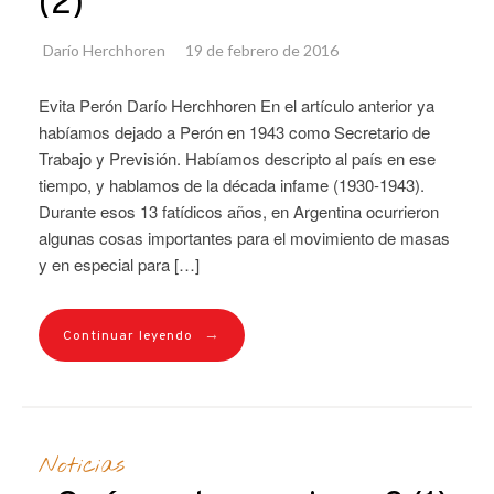
(2)
Darío Herchhoren
19 de febrero de 2016
Evita Perón Darío Herchhoren En el artículo anterior ya
habíamos dejado a Perón en 1943 como Secretario de
Trabajo y Previsión. Habíamos descripto al país en ese
tiempo, y hablamos de la década infame (1930-1943).
Durante esos 13 fatídicos años, en Argentina ocurrieron
algunas cosas importantes para el movimiento de masas
y en especial para […]
→
Continuar leyendo
Noticias