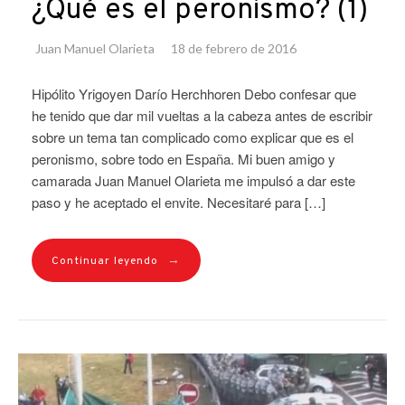
¿Qué es el peronismo? (1)
Juan Manuel Olarieta
18 de febrero de 2016
Hipólito Yrigoyen Darío Herchhoren Debo confesar que
he tenido que dar mil vueltas a la cabeza antes de escribir
sobre un tema tan complicado como explicar que es el
peronismo, sobre todo en España. Mi buen amigo y
camarada Juan Manuel Olarieta me impulsó a dar este
paso y he aceptado el envite. Necesitaré para […]
→
Continuar leyendo