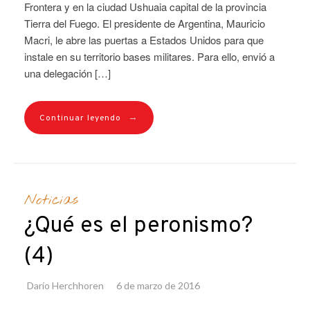
Frontera y en la ciudad Ushuaia capital de la provincia
Tierra del Fuego. El presidente de Argentina, Mauricio
Macri, le abre las puertas a Estados Unidos para que
instale en su territorio bases militares. Para ello, envió a
una delegación […]
→
Continuar leyendo
Noticias
¿Qué es el peronismo?
(4)
Darío Herchhoren
6 de marzo de 2016