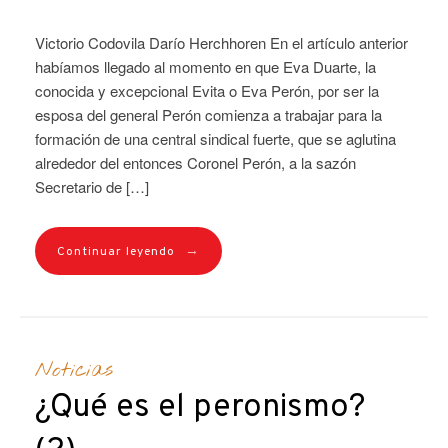
Victorio Codovila Darío Herchhoren En el artículo anterior
habíamos llegado al momento en que Eva Duarte, la
conocida y excepcional Evita o Eva Perón, por ser la
esposa del general Perón comienza a trabajar para la
formación de una central sindical fuerte, que se aglutina
alrededor del entonces Coronel Perón, a la sazón
Secretario de […]
→
Continuar leyendo
Noticias
¿Qué es el peronismo?