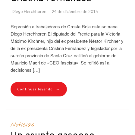
Diego Herchhoren
24 de diciembre de 2015
Represión a trabajadores de Cresta Roja esta semana
Diego Herchhoren El diputado del Frente para la Victoria
Máximo Kirchner, hijo del ex presidente Néstor Kirchner y
de la ex presidenta Cristina Fernández y legislador por la
sureña provincia de Santa Cruz calificó al gobierno de
Mauricio Macri de «CEO fascista». Se refirió así a
decisiones […]
→
Continuar leyendo
Noticias