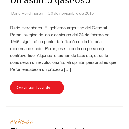
Un asunto gaseoso
Darío Herchhoren
20 de noviembre de 2015
Dario Herchhoren El gobierno argentino del General
Perón, surgido de las elecciones del 24 de febrero de
1946, significó un punto de inflexión en la historia
moderna del país. Perón, es sin duda un personaje
controvertido. Algunos lo tachan de fascista, otros lo
consideran un revolucionario. Mi opinión personal es que
Perón encabeza un proceso […]
→
Continuar leyendo
Noticias