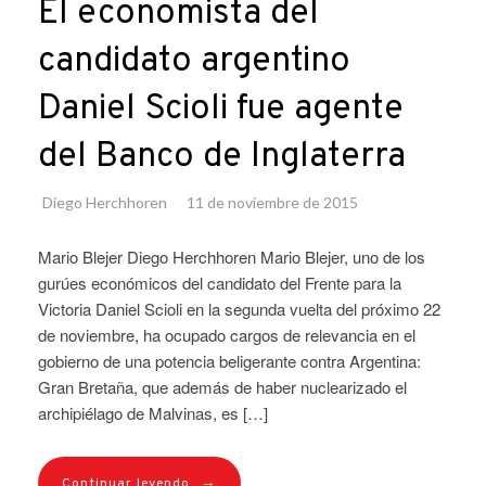
El economista del
candidato argentino
Daniel Scioli fue agente
del Banco de Inglaterra
Diego Herchhoren
11 de noviembre de 2015
Mario Blejer Diego Herchhoren Mario Blejer, uno de los
gurúes económicos del candidato del Frente para la
Victoria Daniel Scioli en la segunda vuelta del próximo 22
de noviembre, ha ocupado cargos de relevancia en el
gobierno de una potencia beligerante contra Argentina:
Gran Bretaña, que además de haber nuclearizado el
archipiélago de Malvinas, es […]
→
Continuar leyendo