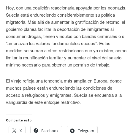
Hoy, con una coalición reaccionaria apoyada por los neonazis,
Suecia está endureciendo considerablemente su política
migratoria. Más allá de aumentar la gratificación de retorno, el
gobierno planea facilitar la deportación de inmigrantes si
consumen drogas, tienen vínculos con bandas criminales o si
“amenazan los valores fundamentales suecos”. Estas
medidas se suman a otras restricciones que ya existen, como
limitar la reunificación familiar y aumentar el nivel del salario
mínimo necesario para obtener un permiso de trabajo.
El viraje refleja una tendencia más amplia en Europa, donde
muchos países están endureciendo las condiciones de
acceso a refugiados y emigrantes. Suecia se encuentra a la
vanguardia de este enfoque restrictivo.
Comparte esto:
X
Facebook
Telegram