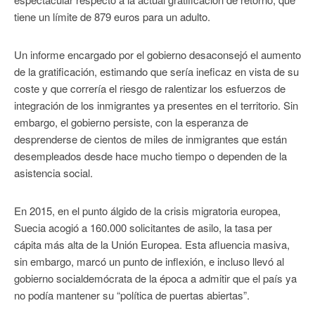
tiene un límite de 879 euros para un adulto.
Un informe encargado por el gobierno desaconsejó el aumento
de la gratificación, estimando que sería ineficaz en vista de su
coste y que correría el riesgo de ralentizar los esfuerzos de
integración de los inmigrantes ya presentes en el territorio. Sin
embargo, el gobierno persiste, con la esperanza de
desprenderse de cientos de miles de inmigrantes que están
desempleados desde hace mucho tiempo o dependen de la
asistencia social.
En 2015, en el punto álgido de la crisis migratoria europea,
Suecia acogió a 160.000 solicitantes de asilo, la tasa per
cápita más alta de la Unión Europea. Esta afluencia masiva,
sin embargo, marcó un punto de inflexión, e incluso llevó al
gobierno socialdemócrata de la época a admitir que el país ya
no podía mantener su “política de puertas abiertas”.