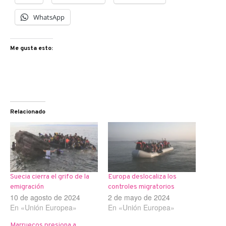
WhatsApp
Me gusta esto:
Relacionado
Suecia cierra el grifo de la
Europa deslocaliza los
emigración
controles migratorios
10 de agosto de 2024
2 de mayo de 2024
En «Unión Europea»
En «Unión Europea»
Marruecos presiona a