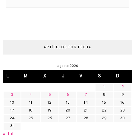
ARTÍCULOS POR FECHA
agosto 2026
L
M
X
J
V
S
D
1
2
3
4
5
6
7
8
9
10
11
12
13
14
15
16
17
18
19
20
21
22
23
24
25
26
27
28
29
30
31
« Jul