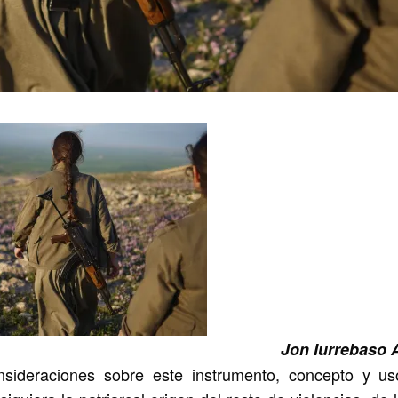
Jon Iurrebaso 
sideraciones sobre este instrumento, concepto y us