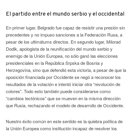
El partido entre el mundo serbio y el occidental
En primer lugar, Belgrado fue capaz de resistir una presión sin
precedentes y no impuso sanciones a la Federación Rusa, a
pesar de los ultimátums directos. En segundo lugar, Milorad
Dodik, apologista de la reunificación del mundo serbio y
enemigo de la Unión Europea, no sólo ganó las elecciones
presidenciales en la República Srpska de Bosnia y
Herzegovina, sino que defendió esta victoria, a pesar de que la
oposición financiada por Occidente se negó a reconocer los
resultados de la votación e intentó iniciar otra “revolución de
colores”. Todo esto también puede considerarse como
“cambios tectónicos” que se mueven en la misma dirección
que Rusia, rechazando el modelo de desarrollo de Occidente.
Nuestro éxito común en este sentido es la quiebra política de
la Unión Europea como institución incapaz de resolver los