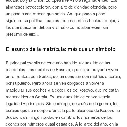
albaneses retrocedieron, con aire de dignidad ofendida, pero
un paso o dos menos que antes. Así que poco a poco
siguieron su política: cuantos menos serbios hubiera, mejor, y
los que quedaran debían vivir sólo como albaneses, sin
presumir de ello…
El asunto de la matrícula: más que un símbolo
El principal escollo de este año ha sido la cuestión de las
matrículas. Los serbios de Kosovo, que en su mayoría viven
en la frontera con Serbia, solían conducir con matrícula serbia,
por supuesto. Pero ahora se ven obligados a volver a
matricular sus coches y a coger los de Kosovo, que no están
reconocidos en Serbia. Es una cuestión de conveniencia,
legalidad y principios. Sin embargo, después de la guerra, los
serbios que se incorporaron a la parte albanesa de Kosovo no
dudaron, sin ningún pudor, en cambiar los números de los
coches por números cuasi estatales. A lo largo del año, en la