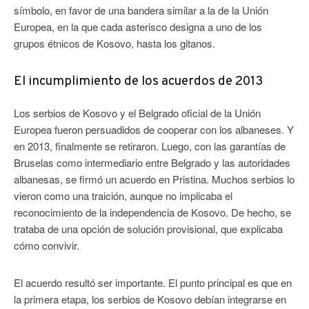
símbolo, en favor de una bandera similar a la de la Unión
Europea, en la que cada asterisco designa a uno de los
grupos étnicos de Kosovo, hasta los gitanos.
El incumplimiento de los acuerdos de 2013
Los serbios de Kosovo y el Belgrado oficial de la Unión
Europea fueron persuadidos de cooperar con los albaneses. Y
en 2013, finalmente se retiraron. Luego, con las garantías de
Bruselas como intermediario entre Belgrado y las autoridades
albanesas, se firmó un acuerdo en Pristina. Muchos serbios lo
vieron como una traición, aunque no implicaba el
reconocimiento de la independencia de Kosovo. De hecho, se
trataba de una opción de solución provisional, que explicaba
cómo convivir.
El acuerdo resultó ser importante. El punto principal es que en
la primera etapa, los serbios de Kosovo debían integrarse en