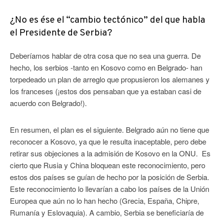
¿No es ése el “cambio tectónico” del que habla
el Presidente de Serbia?
Deberíamos hablar de otra cosa que no sea una guerra. De
hecho, los serbios -tanto en Kosovo como en Belgrado- han
torpedeado un plan de arreglo que propusieron los alemanes y
los franceses (¡estos dos pensaban que ya estaban casi de
acuerdo con Belgrado!).
En resumen, el plan es el siguiente. Belgrado aún no tiene que
reconocer a Kosovo, ya que le resulta inaceptable, pero debe
retirar sus objeciones a la admisión de Kosovo en la ONU. Es
cierto que Rusia y China bloquean este reconocimiento, pero
estos dos países se guían de hecho por la posición de Serbia.
Este reconocimiento lo llevarían a cabo los países de la Unión
Europea que aún no lo han hecho (Grecia, España, Chipre,
Rumanía y Eslovaquia). A cambio, Serbia se beneficiaría de