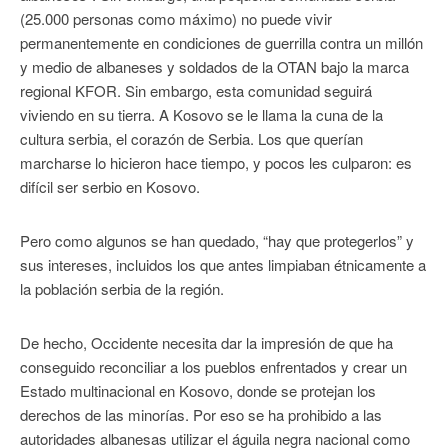
(25.000 personas como máximo) no puede vivir
permanentemente en condiciones de guerrilla contra un millón
y medio de albaneses y soldados de la OTAN bajo la marca
regional KFOR. Sin embargo, esta comunidad seguirá
viviendo en su tierra. A Kosovo se le llama la cuna de la
cultura serbia, el corazón de Serbia. Los que querían
marcharse lo hicieron hace tiempo, y pocos les culparon: es
difícil ser serbio en Kosovo.
Pero como algunos se han quedado, “hay que protegerlos” y
sus intereses, incluidos los que antes limpiaban étnicamente a
la población serbia de la región.
De hecho, Occidente necesita dar la impresión de que ha
conseguido reconciliar a los pueblos enfrentados y crear un
Estado multinacional en Kosovo, donde se protejan los
derechos de las minorías. Por eso se ha prohibido a las
autoridades albanesas utilizar el águila negra nacional como