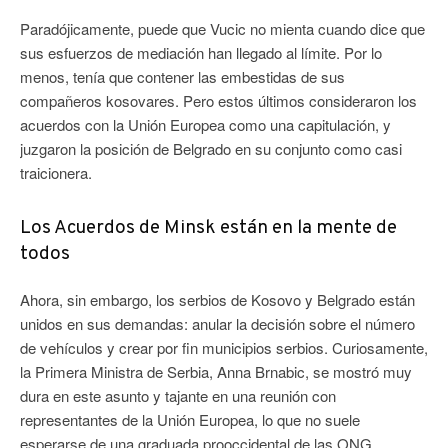
Paradójicamente, puede que Vucic no mienta cuando dice que
sus esfuerzos de mediación han llegado al límite. Por lo
menos, tenía que contener las embestidas de sus
compañeros kosovares. Pero estos últimos consideraron los
acuerdos con la Unión Europea como una capitulación, y
juzgaron la posición de Belgrado en su conjunto como casi
traicionera.
Los Acuerdos de Minsk están en la mente de
todos
Ahora, sin embargo, los serbios de Kosovo y Belgrado están
unidos en sus demandas: anular la decisión sobre el número
de vehículos y crear por fin municipios serbios. Curiosamente,
la Primera Ministra de Serbia, Anna Brnabic, se mostró muy
dura en este asunto y tajante en una reunión con
representantes de la Unión Europea, lo que no suele
esperarse de una graduada prooccidental de las ONG