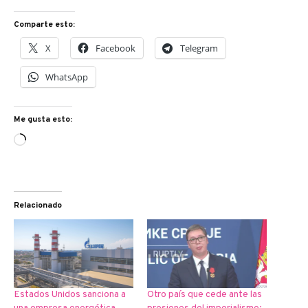
Comparte esto:
X
Facebook
Telegram
WhatsApp
Me gusta esto:
Cargando...
Relacionado
Estados Unidos sanciona a
Otro país que cede ante las