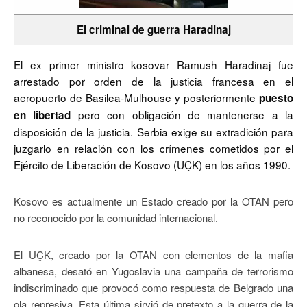
El criminal de guerra Haradinaj
El ex primer ministro kosovar Ramush Haradinaj fue
arrestado por orden de la justicia francesa en el
aeropuerto de Basilea-Mulhouse y posteriormente
puesto
pero con obligación de mantenerse a la
en libertad
disposición de la justicia. Serbia exige su extradición para
juzgarlo en relación con los crímenes cometidos por el
Ejército de Liberación de Kosovo (UÇK) en los años 1990.
Kosovo es actualmente un Estado creado por la OTAN pero
no reconocido por la comunidad internacional.
El UÇK, creado por la OTAN con elementos de la mafia
albanesa, desató en Yugoslavia una campaña de terrorismo
indiscriminado que provocó como respuesta de Belgrado una
ola represiva. Esta última sirvió de pretexto a la guerra de la