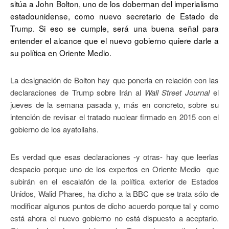
sitúa a John Bolton, uno de los doberman del imperialismo
estadounidense, como nuevo secretario de Estado de
Trump. Si eso se cumple, será una buena señal para
entender el alcance que el nuevo gobierno quiere darle a
su política en Oriente Medio.
La designación de Bolton hay que ponerla en relación con las
declaraciones de Trump sobre Irán al
Wall Street Journal
el
jueves de la semana pasada y, más en concreto, sobre su
intención de revisar el tratado nuclear firmado en 2015 con el
gobierno de los ayatollahs.
Es verdad que esas declaraciones -y otras- hay que leerlas
despacio porque uno de los expertos en Oriente Medio que
subirán en el escalafón de la política exterior de Estados
Unidos, Walid Phares, ha dicho a la BBC que se trata sólo de
modificar algunos puntos de dicho acuerdo porque tal y como
está ahora el nuevo gobierno no está dispuesto a aceptarlo.