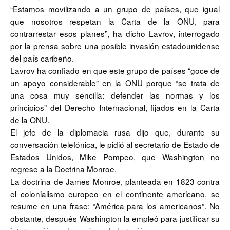
“Estamos movilizando a un grupo de países, que igual
que nosotros respetan la Carta de la ONU, para
contrarrestar esos planes”, ha dicho Lavrov, interrogado
por la prensa sobre una posible invasión estadounidense
del país caribeño.
Lavrov ha confiado en que este grupo de países “goce de
un apoyo considerable” en la ONU porque “se trata de
una cosa muy sencilla: defender las normas y los
principios” del Derecho Internacional, fijados en la Carta
de la ONU.
El jefe de la diplomacia rusa dijo que, durante su
conversación telefónica, le pidió al secretario de Estado de
Estados Unidos, Mike Pompeo, que Washington no
regrese a la Doctrina Monroe.
La doctrina de James Monroe, planteada en 1823 contra
el colonialismo europeo en el continente americano, se
resume en una frase: “América para los americanos”. No
obstante, después Washington la empleó para justificar su