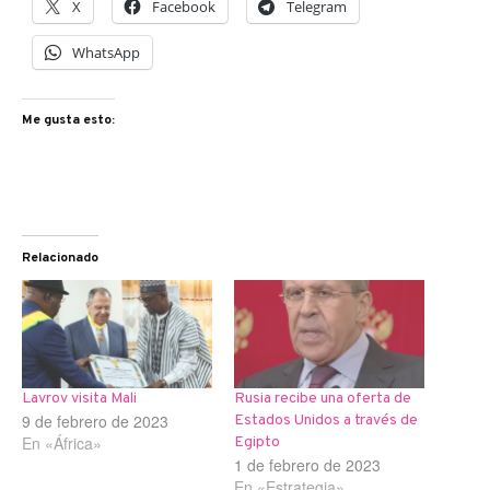
X
Facebook
Telegram
WhatsApp
Me gusta esto:
Relacionado
Lavrov visita Mali
Rusia recibe una oferta de
9 de febrero de 2023
Estados Unidos a través de
En «África»
Egipto
1 de febrero de 2023
En «Estrategia»