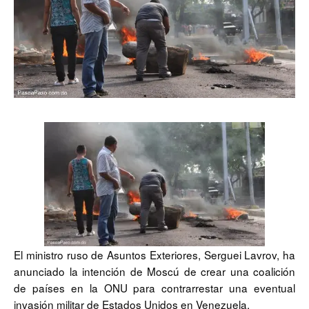
El ministro ruso de Asuntos Exteriores, Serguei Lavrov, ha
anunciado la intención de Moscú de crear una coalición
de países en la ONU para contrarrestar una eventual
invasión militar de Estados Unidos en Venezuela.