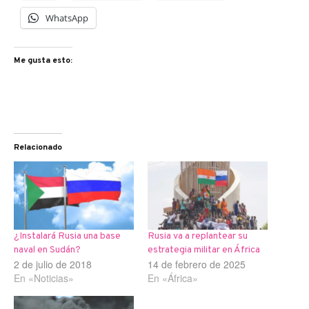
WhatsApp
Me gusta esto:
Relacionado
¿Instalará Rusia una base
Rusia va a replantear su
naval en Sudán?
estrategia militar en África
2 de julio de 2018
14 de febrero de 2025
En «Noticias»
En «África»