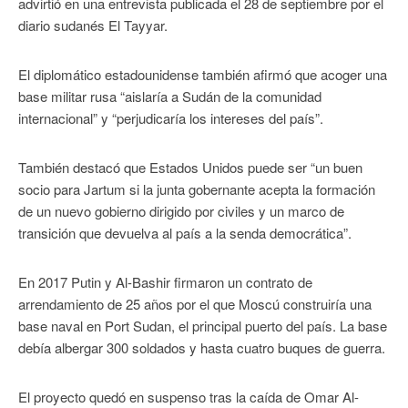
advirtió en una entrevista publicada el 28 de septiembre por el
diario sudanés El Tayyar.
El diplomático estadounidense también afirmó que acoger una
base militar rusa “aislaría a Sudán de la comunidad
internacional” y “perjudicaría los intereses del país”.
También destacó que Estados Unidos puede ser “un buen
socio para Jartum si la junta gobernante acepta la formación
de un nuevo gobierno dirigido por civiles y un marco de
transición que devuelva al país a la senda democrática”.
En 2017 Putin y Al-Bashir firmaron un contrato de
arrendamiento de 25 años por el que Moscú construiría una
base naval en Port Sudan, el principal puerto del país. La base
debía albergar 300 soldados y hasta cuatro buques de guerra.
El proyecto quedó en suspenso tras la caída de Omar Al-