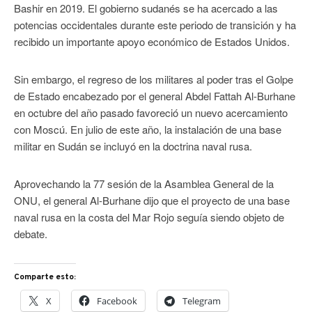
Bashir en 2019. El gobierno sudanés se ha acercado a las
potencias occidentales durante este periodo de transición y ha
recibido un importante apoyo económico de Estados Unidos.
Sin embargo, el regreso de los militares al poder tras el Golpe
de Estado encabezado por el general Abdel Fattah Al-Burhane
en octubre del año pasado favoreció un nuevo acercamiento
con Moscú. En julio de este año, la instalación de una base
militar en Sudán se incluyó en la doctrina naval rusa.
Aprovechando la 77 sesión de la Asamblea General de la
ONU, el general Al-Burhane dijo que el proyecto de una base
naval rusa en la costa del Mar Rojo seguía siendo objeto de
debate.
Comparte esto:
X
Facebook
Telegram