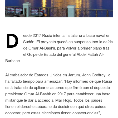
D
esde 2017 Rusia intenta instalar una base naval en
Sudán. El proyecto quedó en suspenso tras la caída
de Omar Al-Bashir, para volver a primer plano tras
el Golpe de Estado del general Abdel Fattah Al-
Burhane.
Al embajador de Estados Unidos en Jartum, John Godfrey, le
ha faltado tiempo para amenazar: “Hay informes de que Rusia
está tratando de aplicar el acuerdo que firmó con el depuesto
presidente Omar Al-Bashir en 2017 para establecer una base
militar que le daría acceso al Mar Rojo. Todos los países
tienen el derecho soberano de decidir con qué otros países
cooperar, pero estas elecciones tienen consecuencias”,