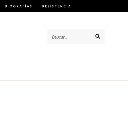
BIOGRAFÍAS
RESISTENCIA