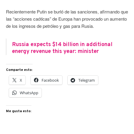
Recientemente Putin se burló de las sanciones, afirmando que
las “acciones caóticas” de Europa han provocado un aumento
de los ingresos de petróleo y gas para Rusia.
Russia expects $14 billion in additional
energy revenue this year: minister
Comparte esto:
X
Facebook
Telegram
WhatsApp
Me gusta esto: