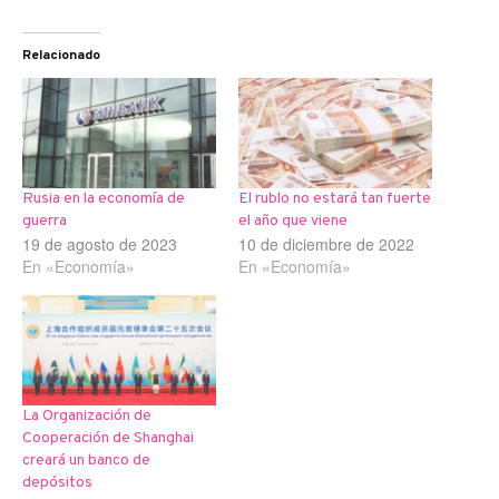
Relacionado
Rusia en la economía de
El rublo no estará tan fuerte
guerra
el año que viene
19 de agosto de 2023
10 de diciembre de 2022
En «Economía»
En «Economía»
La Organización de
Cooperación de Shanghai
creará un banco de
depósitos