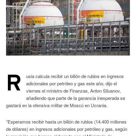
R
usia calcula recibir un billón de rublos en ingresos
adicionales por petróleo y gas este año, dijo el
viernes el ministro de Finanzas, Anton Siluanov,
añadiendo que parte de la ganancia inesperada se
gastará en la ofensiva militar de Moscú en Ucrania.
“Esperamos recibir hasta un billón de rublos (14.400 millones
de dólares) en ingresos adicionales por petróleo y gas, según