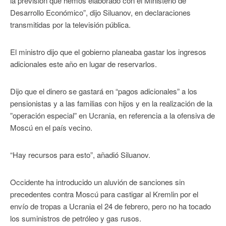
la previsión que hemos elaborado con el Ministerio de
Desarrollo Económico”, dijo Siluanov, en declaraciones
transmitidas por la televisión pública.
El ministro dijo que el gobierno planeaba gastar los ingresos
adicionales este año en lugar de reservarlos.
Dijo que el dinero se gastará en “pagos adicionales” a los
pensionistas y a las familias con hijos y en la realización de la
”operación especial” en Ucrania, en referencia a la ofensiva de
Moscú en el país vecino.
“Hay recursos para esto”, añadió Siluanov.
Occidente ha introducido un aluvión de sanciones sin
precedentes contra Moscú para castigar al Kremlin por el
envío de tropas a Ucrania el 24 de febrero, pero no ha tocado
los suministros de petróleo y gas rusos.