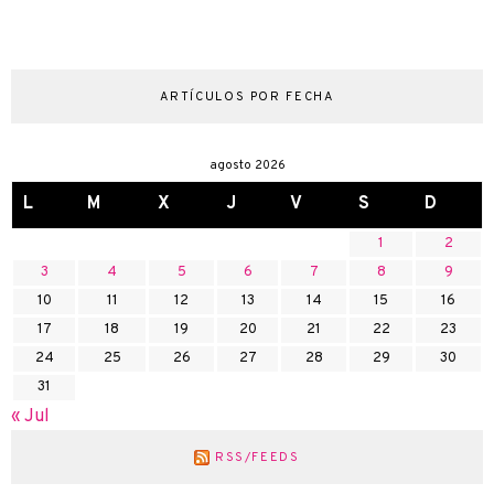
ARTÍCULOS POR FECHA
agosto 2026
L
M
X
J
V
S
D
1
2
3
4
5
6
7
8
9
10
11
12
13
14
15
16
17
18
19
20
21
22
23
24
25
26
27
28
29
30
31
« Jul
RSS/FEEDS