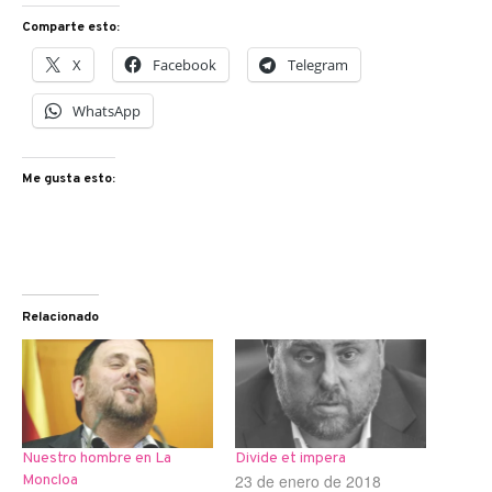
Comparte esto:
X
Facebook
Telegram
WhatsApp
Me gusta esto:
Relacionado
Nuestro hombre en La
Divide et impera
23 de enero de 2018
Moncloa