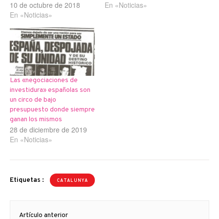
10 de octubre de 2018
En «Noticias»
En «Noticias»
Las «negociaciones de
investidura» españolas son
un circo de bajo
presupuesto donde siempre
ganan los mismos
28 de diciembre de 2019
En «Noticias»
Etiquetas :
CATALUNYA
Navegación
Artículo anterior