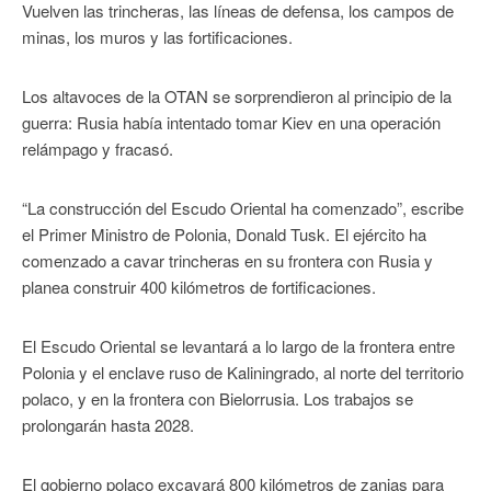
Vuelven las trincheras, las líneas de defensa, los campos de
minas, los muros y las fortificaciones.
Los altavoces de la OTAN se sorprendieron al principio de la
guerra: Rusia había intentado tomar Kiev en una operación
relámpago y fracasó.
“La construcción del Escudo Oriental ha comenzado”, escribe
el Primer Ministro de Polonia, Donald Tusk. El ejército ha
comenzado a cavar trincheras en su frontera con Rusia y
planea construir 400 kilómetros de fortificaciones.
El Escudo Oriental se levantará a lo largo de la frontera entre
Polonia y el enclave ruso de Kaliningrado, al norte del territorio
polaco, y en la frontera con Bielorrusia. Los trabajos se
prolongarán hasta 2028.
El gobierno polaco excavará 800 kilómetros de zanjas para