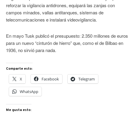
reforzar la vigilancia antidrones, equipará las zanjas con
campos minados, vallas antitanques, sistemas de
telecomunicaciones e instalará videovigilancia.
En mayo Tusk publicó el presupuesto: 2.350 millones de euros
para un nuevo “cinturón de hierro” que, como el de Bilbao en
1936, no sirvió para nada.
Comparte esto:
X
Facebook
Telegram
WhatsApp
Me gusta esto: