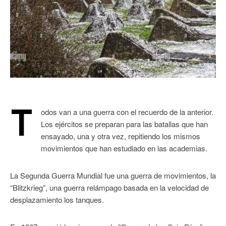
T
odos van a una guerra con el recuerdo de la anterior.
Los ejércitos se preparan para las batallas que han
ensayado, una y otra vez, repitiendo los mismos
movimientos que han estudiado en las academias.
La Segunda Guerra Mundial fue una guerra de movimientos, la
“Blitzkrieg”, una guerra relámpago basada en la velocidad de
desplazamiento los tanques.