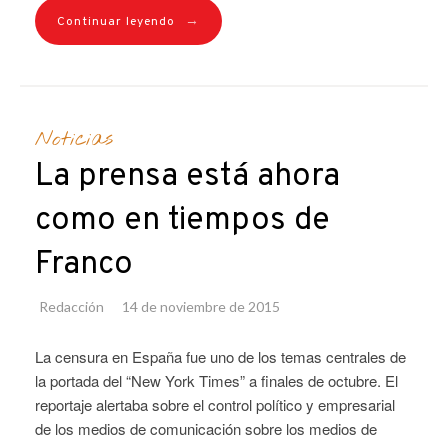
→
Continuar leyendo
Noticias
La prensa está ahora
como en tiempos de
Franco
Redacción
14 de noviembre de 2015
La censura en España fue uno de los temas centrales de
la portada del “New York Times” a finales de octubre. El
reportaje alertaba sobre el control político y empresarial
de los medios de comunicación sobre los medios de