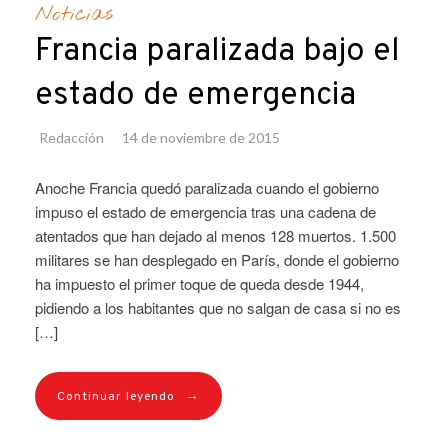
Noticias
Francia paralizada bajo el
estado de emergencia
Redacción
14 de noviembre de 2015
Anoche Francia quedó paralizada cuando el gobierno
impuso el estado de emergencia tras una cadena de
atentados que han dejado al menos 128 muertos. 1.500
militares se han desplegado en París, donde el gobierno
ha impuesto el primer toque de queda desde 1944,
pidiendo a los habitantes que no salgan de casa si no es
[…]
→
Continuar leyendo