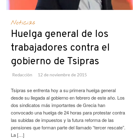
Noticias
Huelga general de los
trabajadores contra el
gobierno de Tsipras
Redacción
12 de noviembre de 2015
Tsipras se enfrenta hoy a su primera huelga general
desde su llegada al gobierno en febrero de este año. Los
dos sindicatos más importantes de Grecia han
convocado una huelga de 24 horas para protestar contra
las subidas de impuestos y la futura reforma de las
pensiones que forman parte del llamado “tercer rescate”.
La […]