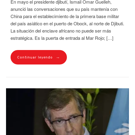
En mayo el presidente djibutí, Ismail Omar Guelleh,
anunció las conversaciones que su país mantenía con
China para el establecimiento de la primera base militar
del país asiático en el puerto de Obock, al norte de Djibuti.
La situación del enclave africano no puede ser más
estratégica. Es la puerta de entrada al Mar Rojo; […]
→
Continuar leyendo