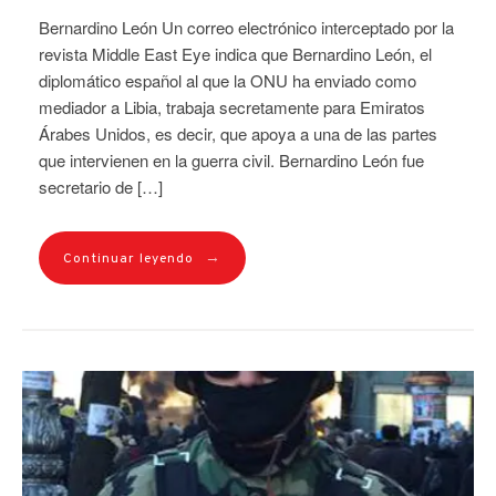
Bernardino León Un correo electrónico interceptado por la
revista Middle East Eye indica que Bernardino León, el
diplomático español al que la ONU ha enviado como
mediador a Libia, trabaja secretamente para Emiratos
Árabes Unidos, es decir, que apoya a una de las partes
que intervienen en la guerra civil. Bernardino León fue
secretario de […]
→
Continuar leyendo