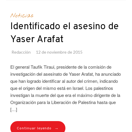
Noticias
Identificado el asesino de
Yaser Arafat
Redacción
12 de noviembre de 2015
El general Taufik Tiraui, presidente de la comisión de
investigación del asesinato de Yaser Arafat, ha anunciado
que han logrado identificar al autor del crimen, indicando
que el origen del mismo está en Israel. Los palestinos
investigan la muerte del que era el máximo dirigente de la
Organización para la Liberación de Palestina hasta que
[…]
→
Continuar leyendo