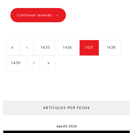
→
Continuar leyendo
«
‹
1435
1436
1437
1438
1439
›
»
ARTÍCULOS POR FECHA
agosto 2026