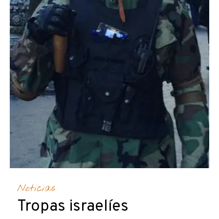
Noticias
Tropas israelíes