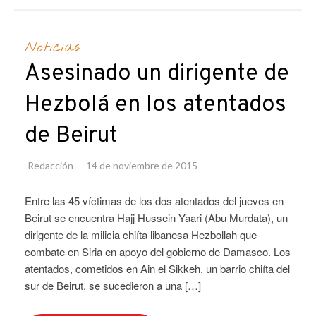
Noticias
Asesinado un dirigente de
Hezbolá en los atentados
de Beirut
Redacción
14 de noviembre de 2015
Entre las 45 víctimas de los dos atentados del jueves en
Beirut se encuentra Hajj Hussein Yaari (Abu Murdata), un
dirigente de la milicia chiíta libanesa Hezbollah que
combate en Siria en apoyo del gobierno de Damasco. Los
atentados, cometidos en Ain el Sikkeh, un barrio chiíta del
sur de Beirut, se sucedieron a una […]