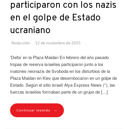
participaron con los nazis
en el golpe de Estado
ucraniano
Redacción
12 de noviembre de 2015
‘Delta’ en la Plaza Maidan En febrero del año pasado
tropas de reserva israelíes participaron junto a los
matones neonazis de Svoboda en los disturbios de la
Plaza Maidan en Kiev que desembocaron en un golpe de
Estado. Según el sitio israelí Alya Express News (*), las
fuerzas israelíes formaban parte de un grupo de […]
→
Continuar leyendo