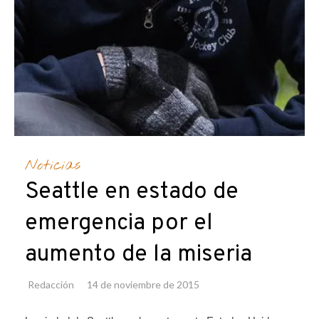
Noticias
Seattle en estado de
emergencia por el
aumento de la miseria
Redacción
14 de noviembre de 2015