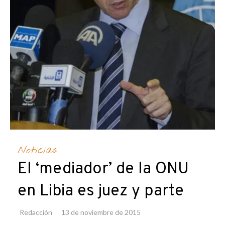
Noticias
El ‘mediador’ de la ONU
en Libia es juez y parte
Redacción
13 de noviembre de 2015