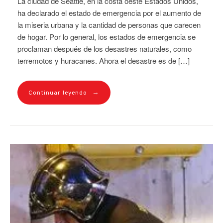
La ciudad de Seattle, en la costa oeste Estados Unidos,
ha declarado el estado de emergencia por el aumento de
la miseria urbana y la cantidad de personas que carecen
de hogar. Por lo general, los estados de emergencia se
proclaman después de los desastres naturales, como
terremotos y huracanes. Ahora el desastre es de […]
→
Continuar leyendo