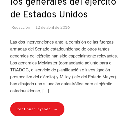
los generales del ejército
de Estados Unidos
Redacción
12 de abril de 2016
Las dos intervenciones ante la comisión de las fuerzas
armadas del Senado estadounidense de otros tantos
generales del ejército han sido especialmente relevantes.
Los generales McMaster (comandante adjunto para el
TRADOC, el servicio de planificación e investigación
prospectiva del ejército) y Milley (jefe del Estado Mayor)
han dibujado una situación catastrófica para el ejército
estadounidense, […]
→
Continuar leyendo