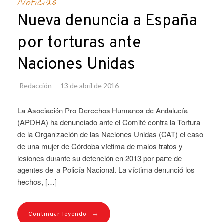
Noticias
Nueva denuncia a España
por torturas ante
Naciones Unidas
Redacción
13 de abril de 2016
La Asociación Pro Derechos Humanos de Andalucía
(APDHA) ha denunciado ante el Comité contra la Tortura
de la Organización de las Naciones Unidas (CAT) el caso
de una mujer de Córdoba víctima de malos tratos y
lesiones durante su detención en 2013 por parte de
agentes de la Policía Nacional. La víctima denunció los
hechos, […]
→
Continuar leyendo