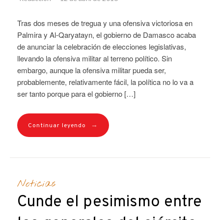
Tras dos meses de tregua y una ofensiva victoriosa en
Palmira y Al-Qaryatayn, el gobierno de Damasco acaba
de anunciar la celebración de elecciones legislativas,
llevando la ofensiva militar al terreno político. Sin
embargo, aunque la ofensiva militar pueda ser,
probablemente, relativamente fácil, la política no lo va a
ser tanto porque para el gobierno […]
→
Continuar leyendo
Noticias
Cunde el pesimismo entre