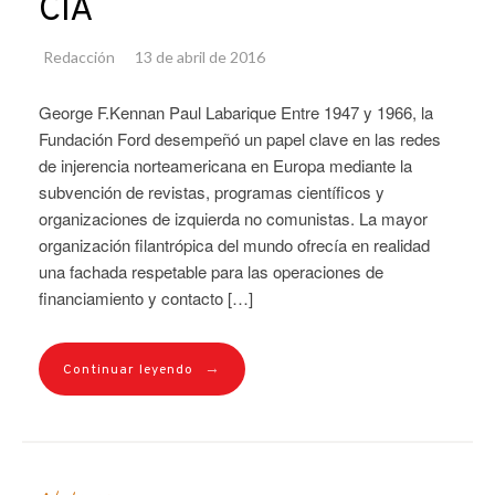
CIA
Redacción
13 de abril de 2016
George F.Kennan Paul Labarique Entre 1947 y 1966, la
Fundación Ford desempeñó un papel clave en las redes
de injerencia norteamericana en Europa mediante la
subvención de revistas, programas científicos y
organizaciones de izquierda no comunistas. La mayor
organización filantrópica del mundo ofrecía en realidad
una fachada respetable para las operaciones de
financiamiento y contacto […]
→
Continuar leyendo