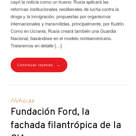
cayó la noticia como un trueno: Rusia aplicará las
reformas institucionales neoliberales de lucha contra la
droga y la inmigración, propuestas por organismos
internacionales y transmitidas, principalmente, por Kudrin.
Como en Ucrania, Rusia creará también una Guardia
Nacional, basándose en el modelo norteamericano.
Trataremos en detalle […]
→
Continuar leyendo
Noticias
Fundación Ford, la
fachada filantrópica de la