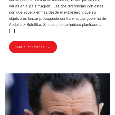
varias en el país magrebí. Las dos diferencias con estas
son que aquella emitirá desde el extranjero y que su
objetivo es lanzar propaganda contra el actual gobierno de
Abdelaziz Buteflika. Si el asunto se hubiera planteado a
[…]
→
Continuar leyendo