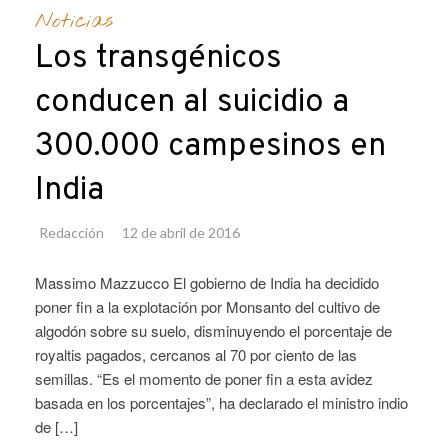
Noticias
Los transgénicos
conducen al suicidio a
300.000 campesinos en
India
Redacción
12 de abril de 2016
Massimo Mazzucco El gobierno de India ha decidido
poner fin a la explotación por Monsanto del cultivo de
algodón sobre su suelo, disminuyendo el porcentaje de
royaltis pagados, cercanos al 70 por ciento de las
semillas. “Es el momento de poner fin a esta avidez
basada en los porcentajes”, ha declarado el ministro indio
de […]