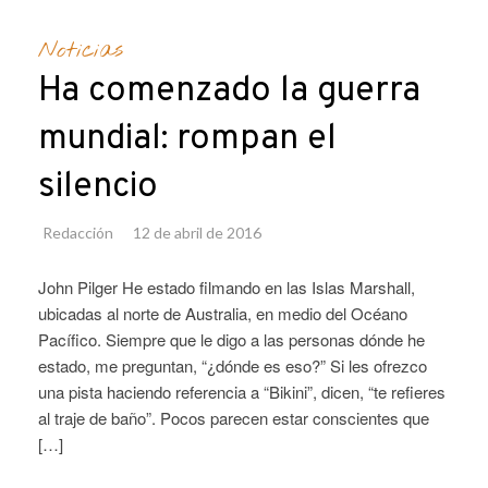
Noticias
Ha comenzado la guerra
mundial: rompan el
silencio
Redacción
12 de abril de 2016
John Pilger He estado filmando en las Islas Marshall,
ubicadas al norte de Australia, en medio del Océano
Pacífico. Siempre que le digo a las personas dónde he
estado, me preguntan, “¿dónde es eso?” Si les ofrezco
una pista haciendo referencia a “Bikini”, dicen, “te refieres
al traje de baño”. Pocos parecen estar conscientes que
[…]