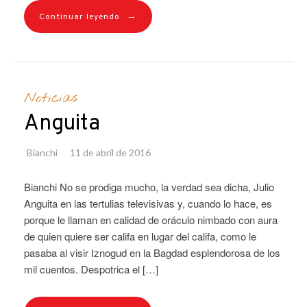
→
Continuar leyendo
Noticias
Anguita
Bianchi
11 de abril de 2016
Bianchi No se prodiga mucho, la verdad sea dicha, Julio
Anguita en las tertulias televisivas y, cuando lo hace, es
porque le llaman en calidad de oráculo nimbado con aura
de quien quiere ser califa en lugar del califa, como le
pasaba al visir Iznogud en la Bagdad esplendorosa de los
mil cuentos. Despotrica el […]