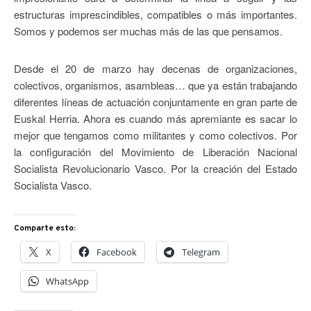
estructuras imprescindibles, compatibles o más importantes.
Somos y podemos ser muchas más de las que pensamos.
Desde el 20 de marzo hay decenas de organizaciones,
colectivos, organismos, asambleas… que ya están trabajando
diferentes líneas de actuación conjuntamente en gran parte de
Euskal Herria. Ahora es cuando más apremiante es sacar lo
mejor que tengamos como militantes y como colectivos. Por
la configuración del Movimiento de Liberación Nacional
Socialista Revolucionario Vasco. Por la creación del Estado
Socialista Vasco.
Comparte esto:
X
Facebook
Telegram
WhatsApp