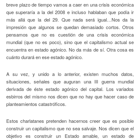
breve plazo de tiempo vamos a caer en una crisis económica
que superaría a la del 2008 e incluso hablaban que podía ir
más allá que la del 29. Que nada será igual…Nos da la
impresión que algunos se quedan demasiado cortos. Otros
pensamos que no es cuestión de una crisis económica
mundial (que no es poco), sino que el capitalismo actual se
encuentra en estado agónico. No da más de sí. Otra cosa es
cuánto durará en ese estado agónico.
A su vez, y unido a lo anterior, existen muchos datos,
situaciones, señales que auguran una III guerra mundial
derivada de éste estado agónico del capital. Los variados
esbirros del mismo nos dicen que no hay que hacer caso de
planteamientos catastróficos.
Estos charlatanes pretenden hacernos creer que es posible
construir un capitalismo que no sea salvaje. Nos dicen que el
objetivo es construir un Estado amable, un estado de