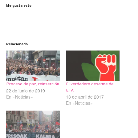
Me gusta esto:
Relacionado
Proceso de paz, reinserción
El verdadero desarme de
22 de junio de 2019
ETA
En «Noticias»
13 de abril de 2017
En «Noticias»