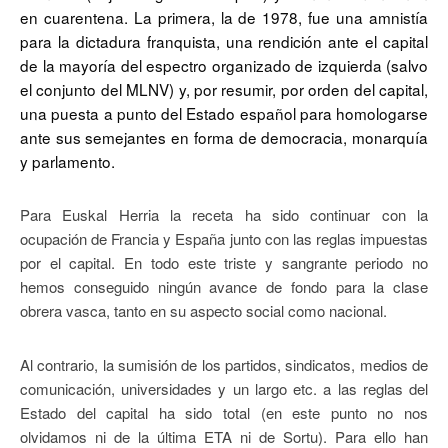
en cuarentena. La primera, la de 1978, fue una amnistía
para la dictadura franquista, una rendición ante el capital
de la mayoría del espectro organizado de izquierda (salvo
el conjunto del MLNV) y, por resumir, por orden del capital,
una puesta a punto del Estado español para homologarse
ante sus semejantes en forma de democracia, monarquía
y parlamento.
Para Euskal Herria la receta ha sido continuar con la
ocupación de Francia y España junto con las reglas impuestas
por el capital. En todo este triste y sangrante periodo no
hemos conseguido ningún avance de fondo para la clase
obrera vasca, tanto en su aspecto social como nacional.
Al contrario, la sumisión de los partidos, sindicatos, medios de
comunicación, universidades y un largo etc. a las reglas del
Estado del capital ha sido total (en este punto no nos
olvidamos ni de la última ETA ni de Sortu). Para ello han