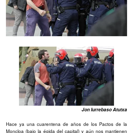
Jon Iurrebaso Atutxa
Hace ya una cuarentena de años de los Pactos de la
Moncloa (bajo la égida del capital) y aún nos mantienen