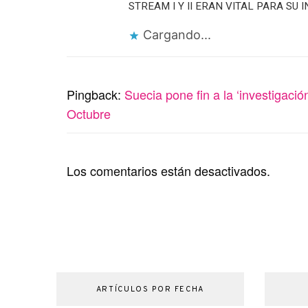
STREAM I Y II ERAN VITAL PARA SU 
Cargando...
Pingback:
Suecia pone fin a la ‘investigaci
Octubre
Los comentarios están desactivados.
ARTÍCULOS POR FECHA