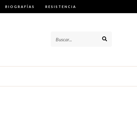
BIOGRAFÍAS
RESISTENCIA