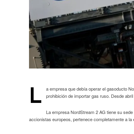
L
a empresa que debía operar el gasoducto No
prohibición de importar gas ruso. Desde abril
La empresa NordStream 2 AG tiene su sede en
accionistas europeos, pertenece completamente a la