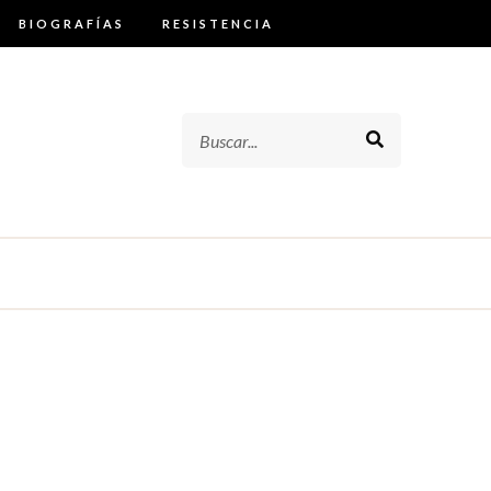
BIOGRAFÍAS
RESISTENCIA