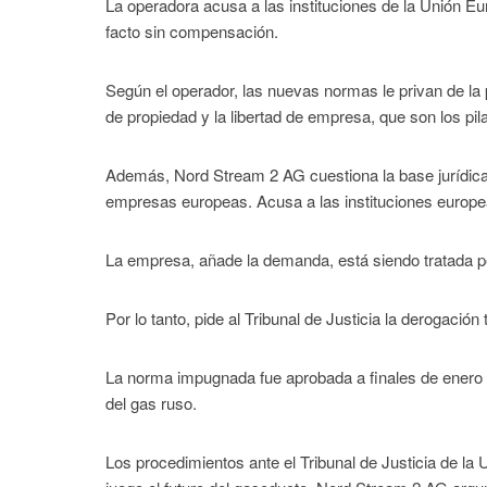
La operadora acusa a las instituciones de la Unión Eu
facto sin compensación.
Según el operador, las nuevas normas le privan de la 
de propiedad y la libertad de empresa, que son los pi
Además, Nord Stream 2 AG cuestiona la base jurídica 
empresas europeas. Acusa a las instituciones europe
La empresa, añade la demanda, está siendo tratada pe
Por lo tanto, pide al Tribunal de Justicia la derogación t
La norma impugnada fue aprobada a finales de enero y,
del gas ruso.
Los procedimientos ante el Tribunal de Justicia de la