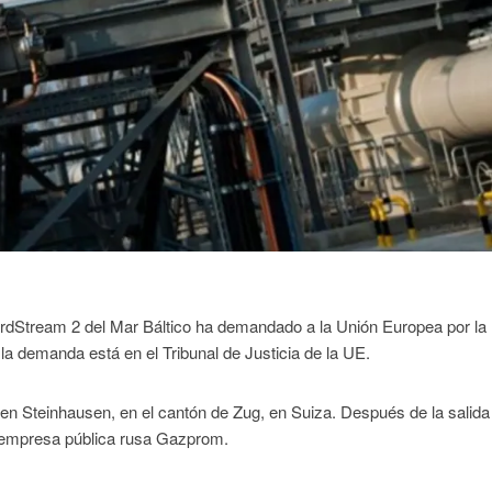
rdStream 2 del Mar Báltico ha demandado a la Unión Europea por la
 la demanda está en el Tribunal de Justicia de la UE.
 Steinhausen, en el cantón de Zug, en Suiza. Después de la salida
 empresa pública rusa Gazprom.