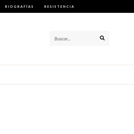
BIOGRAFÍAS
RESISTENCIA