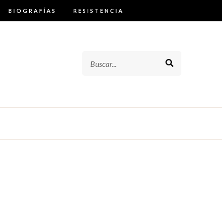
BIOGRAFÍAS
RESISTENCIA