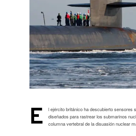
E
l ejército británico ha descubierto sensores
diseñados para rastrear los submarinos nuc
columna vertebral de la disuasión nuclear mar