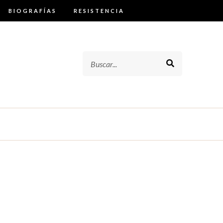
BIOGRAFÍAS
RESISTENCIA