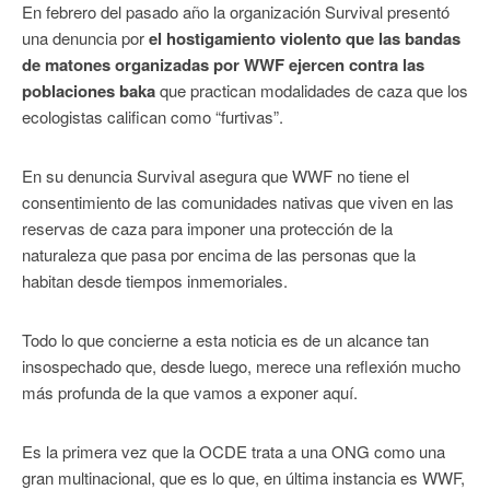
En febrero del pasado año la organización Survival presentó
una denuncia por
el hostigamiento violento que las bandas
de matones organizadas por WWF ejercen contra las
poblaciones baka
que practican modalidades de caza que los
ecologistas califican como “furtivas”.
En su denuncia Survival asegura que WWF no tiene el
consentimiento de las comunidades nativas que viven en las
reservas de caza para imponer una protección de la
naturaleza que pasa por encima de las personas que la
habitan desde tiempos inmemoriales.
Todo lo que concierne a esta noticia es de un alcance tan
insospechado que, desde luego, merece una reflexión mucho
más profunda de la que vamos a exponer aquí.
Es la primera vez que la OCDE trata a una ONG como una
gran multinacional, que es lo que, en última instancia es WWF,