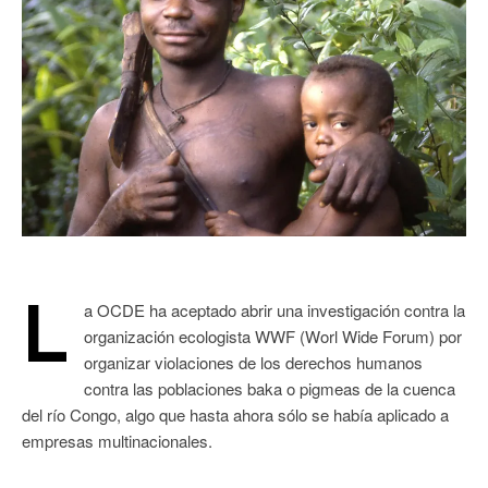
L
a OCDE ha aceptado abrir una investigación contra la
organización ecologista WWF (Worl Wide Forum) por
organizar violaciones de los derechos humanos
contra las poblaciones baka o pigmeas de la cuenca
del río Congo, algo que hasta ahora sólo se había aplicado a
empresas multinacionales.