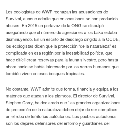
Los ecologistas de WWF rechazan las acusaciones de
Survival, aunque admite que en ocasiones se han producido
abusos. En 2015 un portavoz de la ONG se disculpó
asegurando que el número de agresiones a los baka estaba
disminuyendo. En un escrito de descargo dirigido a la OCDE,
los ecologistas dicen que la protección “de la naturaleza” es
complicada en esa región por la inestabilidad política, que
hace difícil crear reservas para la fauna silvestre, pero hasta
ahora nadie se había interesado por los serres humanos que
también viven en esos bosques tropicales.
No obstante, WWF admite que forma, financia y equipa a los
matones que atacan a los pigmeos. El director de Survival,
Stephen Corry, ha declarado que “las grandes organizaciones
de protección de la naturaleza deben dejar de ser cómplices
en el robo de territorios autóctonos. Los pueblos autóctonos
son los dejores defensores del entorno y guardianes del