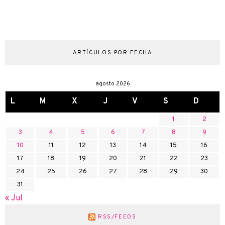
ARTÍCULOS POR FECHA
agosto 2026
L
M
X
J
V
S
D
1
2
3
4
5
6
7
8
9
10
11
12
13
14
15
16
17
18
19
20
21
22
23
24
25
26
27
28
29
30
31
« Jul
RSS/FEEDS