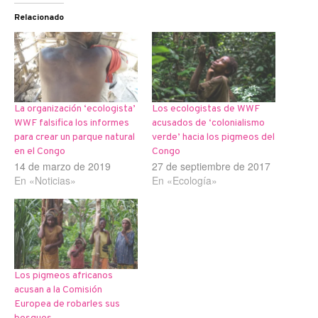
Relacionado
La organización ‘ecologista’
Los ecologistas de WWF
WWF falsifica los informes
acusados de ‘colonialismo
para crear un parque natural
verde’ hacia los pigmeos del
en el Congo
Congo
14 de marzo de 2019
27 de septiembre de 2017
En «Noticias»
En «Ecología»
Los pigmeos africanos
acusan a la Comisión
Europea de robarles sus