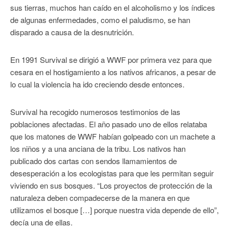
sus tierras, muchos han caído en el alcoholismo y los índices
de algunas enfermedades, como el paludismo, se han
disparado a causa de la desnutrición.
En 1991 Survival se dirigió a WWF por primera vez para que
cesara en el hostigamiento a los nativos africanos, a pesar de
lo cual la violencia ha ido creciendo desde entonces.
Survival ha recogido numerosos testimonios de las
poblaciones afectadas. El año pasado uno de ellos relataba
que los matones de WWF habían golpeado con un machete a
los niños y a una anciana de la tribu. Los nativos han
publicado dos cartas con sendos llamamientos de
desesperación a los ecologistas para que les permitan seguir
viviendo en sus bosques. “Los proyectos de protección de la
naturaleza deben compadecerse de la manera en que
utilizamos el bosque […] porque nuestra vida depende de ello”,
decía una de ellas.