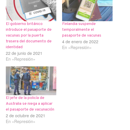
El gobierno británico
Finlandia suspende
introduce el pasaporte de
temporalmente el
vacunas por la puerta
pasaporte de vacunas
4 de enero de 2022
trasera del documento de
En «Represión»
identidad
22 de junio de 2021
En «Represión»
El jefe de la policía de
Australia se niega a aplicar
el pasaporte de vacunación
2 de octubre de 2021
En «Represión»