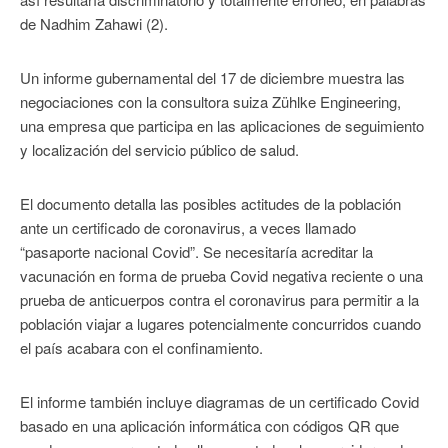
de Nadhim Zahawi (2).
Un informe gubernamental del 17 de diciembre muestra las
negociaciones con la consultora suiza Zühlke Engineering,
una empresa que participa en las aplicaciones de seguimiento
y localización del servicio público de salud.
El documento detalla las posibles actitudes de la población
ante un certificado de coronavirus, a veces llamado
“pasaporte nacional Covid”. Se necesitaría acreditar la
vacunación en forma de prueba Covid negativa reciente o una
prueba de anticuerpos contra el coronavirus para permitir a la
población viajar a lugares potencialmente concurridos cuando
el país acabara con el confinamiento.
El informe también incluye diagramas de un certificado Covid
basado en una aplicación informática con códigos QR que