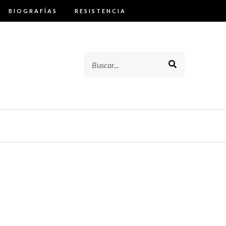
BIOGRAFÍAS
RESISTENCIA