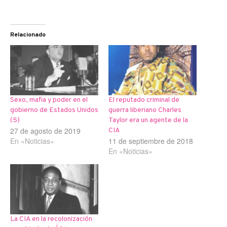
Relacionado
Sexo, mafia y poder en el
El reputado criminal de
gobierno de Estados Unidos
guerra liberiano Charles
(5)
Taylor era un agente de la
27 de agosto de 2019
CIA
En «Noticias»
11 de septiembre de 2018
En «Noticias»
La CIA en la recolonización