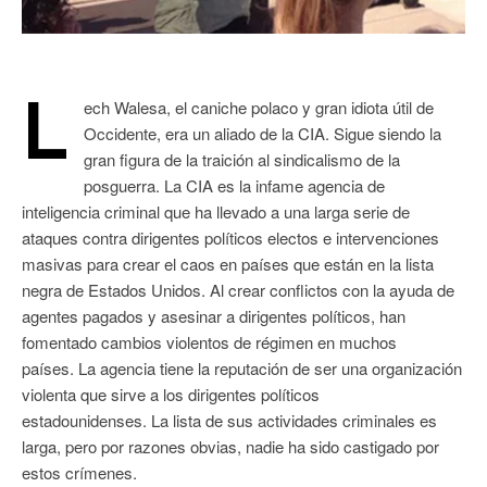
L
ech Walesa, el caniche polaco y gran idiota útil de
Occidente, era un aliado de la CIA. Sigue siendo la
gran figura de la traición al sindicalismo de la
posguerra. La CIA es la infame agencia de
inteligencia criminal que ha llevado a una larga serie de
ataques contra dirigentes políticos electos e intervenciones
masivas para crear el caos en países que están en la lista
negra de Estados Unidos. Al crear conflictos con la ayuda de
agentes pagados y asesinar a dirigentes políticos, han
fomentado cambios violentos de régimen en muchos
países. La agencia tiene la reputación de ser una organización
violenta que sirve a los dirigentes políticos
estadounidenses. La lista de sus actividades criminales es
larga, pero por razones obvias, nadie ha sido castigado por
estos crímenes.