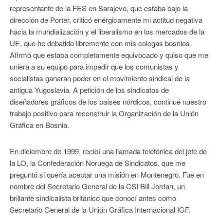
representante de la FES en Sarajevo, que estaba bajo la
dirección de Porter, criticó enérgicamente mi actitud negativa
hacia la mundialización y el liberalismo en los mercados de la
UE, que he debatido libremente con mis colegas bosnios.
Afirmó que estaba completamente equivocado y quiso que me
uniera a su equipo para impedir que los comunistas y
socialistas ganaran poder en el movimiento sindical de la
antigua Yugoslavia. A petición de los sindicatos de
diseñadores gráficos de los países nórdicos, continué nuestro
trabajo positivo para reconstruir la Organización de la Unión
Gráfica en Bosnia.
En diciembre de 1999, recibí una llamada telefónica del jefe de
la LO, la Confederación Noruega de Sindicatos, que me
preguntó si quería aceptar una misión en Montenegro. Fue en
nombre del Secretario General de la CSI Bill Jordan, un
brillante sindicalista británico que conocí antes como
Secretario General de la Unión Gráfica Internacional IGF.