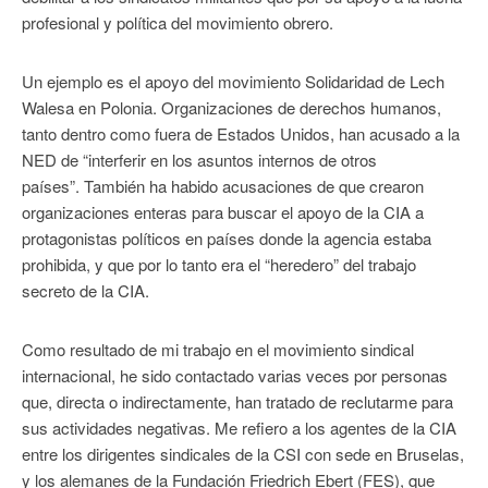
profesional y política del movimiento obrero.
Un ejemplo es el apoyo del movimiento Solidaridad de Lech
Walesa en Polonia. Organizaciones de derechos humanos,
tanto dentro como fuera de Estados Unidos, han acusado a la
NED de “interferir en los asuntos internos de otros
países”. También ha habido acusaciones de que crearon
organizaciones enteras para buscar el apoyo de la CIA a
protagonistas políticos en países donde la agencia estaba
prohibida, y que por lo tanto era el “heredero” del trabajo
secreto de la CIA.
Como resultado de mi trabajo en el movimiento sindical
internacional, he sido contactado varias veces por personas
que, directa o indirectamente, han tratado de reclutarme para
sus actividades negativas. Me refiero a los agentes de la CIA
entre los dirigentes sindicales de la CSI con sede en Bruselas,
y los alemanes de la Fundación Friedrich Ebert (FES), que