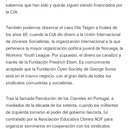
sabemos que han sido y quizás siguen siendo financiados por
la CIA.
También podemos observar el caso Ola Teigen a finales de
los años 60, cuando la CIA dio dinero a la Unión Internacional
de Jóvenes Socialistas, la organización internacional a la que
pertenece la mayor organización política juvenil de Noruega, la
Workers’ Youth League. Por supuesto, el dinero se canalizó a
través de la Fundación Friedrich Ebert. Es comúnmente
aceptado que la Fundación Open Society de George Soros
está en el mismo negocio, con el gran daño de todos los
sindicatos comunistas y socialistas.
Tras la llamada Revolución de los Claveles en Portugal, a
mediados de la década de los setenta, cuando los militantes
de izquierda tomaron el poder del gobierno fascista, fui
contratado por la Asociación Educativa Obrera AOF para
organizar seminarios en cooperación con los sindicatos