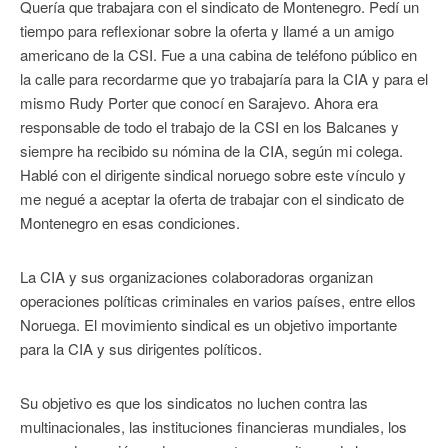
Quería que trabajara con el sindicato de Montenegro. Pedí un
tiempo para reflexionar sobre la oferta y llamé a un amigo
americano de la CSI. Fue a una cabina de teléfono público en
la calle para recordarme que yo trabajaría para la CIA y para el
mismo Rudy Porter que conocí en Sarajevo. Ahora era
responsable de todo el trabajo de la CSI en los Balcanes y
siempre ha recibido su nómina de la CIA, según mi colega.
Hablé con el dirigente sindical noruego sobre este vínculo y
me negué a aceptar la oferta de trabajar con el sindicato de
Montenegro en esas condiciones.
La CIA y sus organizaciones colaboradoras organizan
operaciones políticas criminales en varios países, entre ellos
Noruega. El movimiento sindical es un objetivo importante
para la CIA y sus dirigentes políticos.
Su objetivo es que los sindicatos no luchen contra las
multinacionales, las instituciones financieras mundiales, los