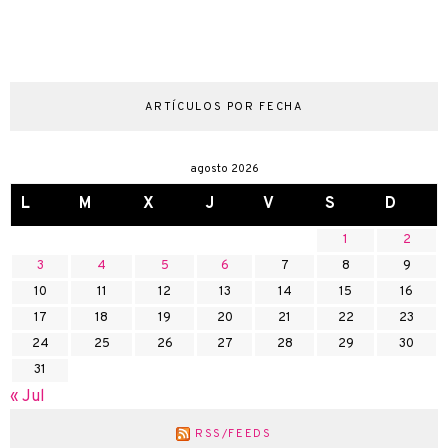
ARTÍCULOS POR FECHA
agosto 2026
L
M
X
J
V
S
D
1
2
3
4
5
6
7
8
9
10
11
12
13
14
15
16
17
18
19
20
21
22
23
24
25
26
27
28
29
30
31
« Jul
RSS/FEEDS