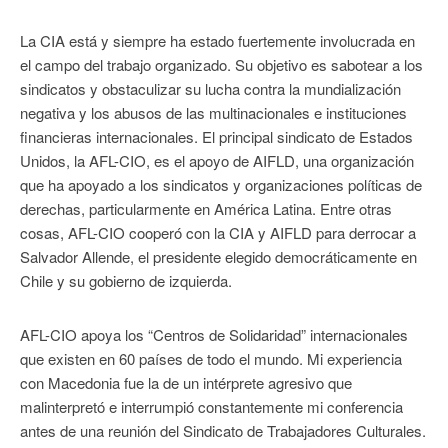
La CIA está y siempre ha estado fuertemente involucrada en
el campo del trabajo organizado. Su objetivo es sabotear a los
sindicatos y obstaculizar su lucha contra la mundialización
negativa y los abusos de las multinacionales e instituciones
financieras internacionales. El principal sindicato de Estados
Unidos, la AFL-CIO, es el apoyo de AIFLD, una organización
que ha apoyado a los sindicatos y organizaciones políticas de
derechas, particularmente en América Latina. Entre otras
cosas, AFL-CIO cooperó con la CIA y AIFLD para derrocar a
Salvador Allende, el presidente elegido democráticamente en
Chile y su gobierno de izquierda.
AFL-CIO apoya los “Centros de Solidaridad” internacionales
que existen en 60 países de todo el mundo. Mi experiencia
con Macedonia fue la de un intérprete agresivo que
malinterpretó e interrumpió constantemente mi conferencia
antes de una reunión del Sindicato de Trabajadores Culturales.