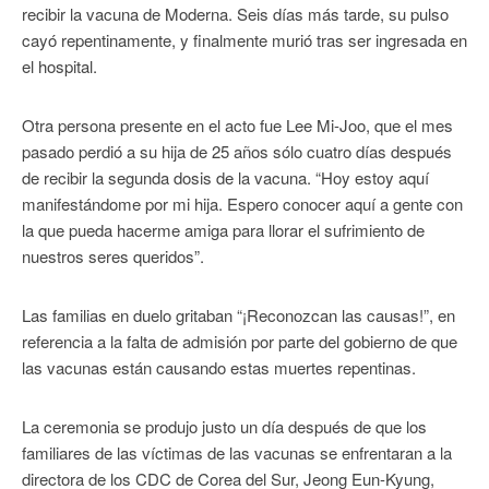
recibir la vacuna de Moderna. Seis días más tarde, su pulso
cayó repentinamente, y finalmente murió tras ser ingresada en
el hospital.
Otra persona presente en el acto fue Lee Mi-Joo, que el mes
pasado perdió a su hija de 25 años sólo cuatro días después
de recibir la segunda dosis de la vacuna. “Hoy estoy aquí
manifestándome por mi hija. Espero conocer aquí a gente con
la que pueda hacerme amiga para llorar el sufrimiento de
nuestros seres queridos”.
Las familias en duelo gritaban “¡Reconozcan las causas!”, en
referencia a la falta de admisión por parte del gobierno de que
las vacunas están causando estas muertes repentinas.
La ceremonia se produjo justo un día después de que los
familiares de las víctimas de las vacunas se enfrentaran a la
directora de los CDC de Corea del Sur, Jeong Eun-Kyung,