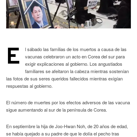
E
l sábado las familias de los muertos a causa de las
vacunas celebraron un acto en Corea del sur para
exigir explicaciones al gobierno. Los angustiados
familiares se afeitaron la cabeza mientras sostenían
las fotos de sus seres queridos fallecidos mientras exigían
respuestas al gobierno.
El número de muertes por los efectos adversos de las vacuna
sigue aumentando al sur de la península de Corea.
En septiembre la hija de Joo-Hwan Noh, de 20 años de edad,
se había quejado a su padre de que le dolía el pecho tras