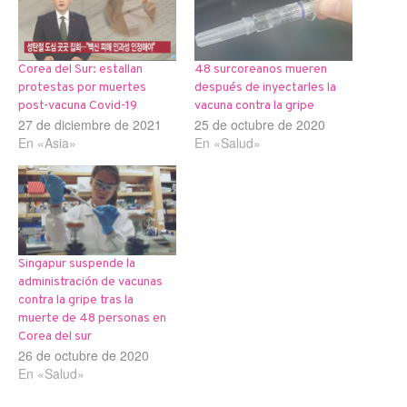
Corea del Sur: estallan
48 surcoreanos mueren
protestas por muertes
después de inyectarles la
post-vacuna Covid-19
vacuna contra la gripe
27 de diciembre de 2021
25 de octubre de 2020
En «Asia»
En «Salud»
Singapur suspende la
administración de vacunas
contra la gripe tras la
muerte de 48 personas en
Corea del sur
26 de octubre de 2020
En «Salud»