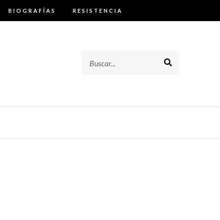
BIOGRAFÍAS
RESISTENCIA