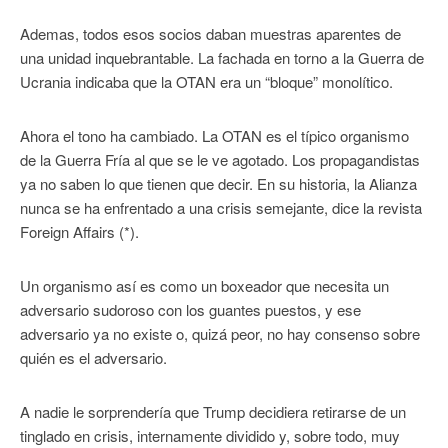
Ademas, todos esos socios daban muestras aparentes de
una unidad inquebrantable. La fachada en torno a la Guerra de
Ucrania indicaba que la OTAN era un “bloque” monolítico.
Ahora el tono ha cambiado. La OTAN es el típico organismo
de la Guerra Fría al que se le ve agotado. Los propagandistas
ya no saben lo que tienen que decir. En su historia, la Alianza
nunca se ha enfrentado a una crisis semejante, dice la revista
Foreign Affairs (*).
Un organismo así es como un boxeador que necesita un
adversario sudoroso con los guantes puestos, y ese
adversario ya no existe o, quizá peor, no hay consenso sobre
quién es el adversario.
A nadie le sorprendería que Trump decidiera retirarse de un
tinglado en crisis, internamente dividido y, sobre todo, muy