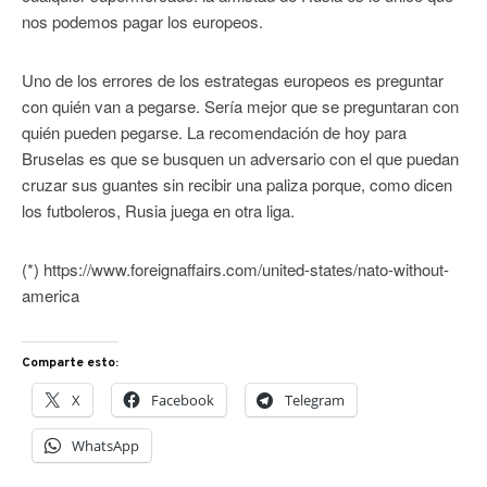
nos podemos pagar los europeos.
Uno de los errores de los estrategas europeos es preguntar
con quién van a pegarse. Sería mejor que se preguntaran con
quién pueden pegarse. La recomendación de hoy para
Bruselas es que se busquen un adversario con el que puedan
cruzar sus guantes sin recibir una paliza porque, como dicen
los futboleros, Rusia juega en otra liga.
(*) https://www.foreignaffairs.com/united-states/nato-without-
america
Comparte esto:
X
Facebook
Telegram
WhatsApp