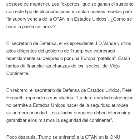
costoso de mantener. Los “expertos” que se ganan el sustento
con este tipo de elucubraciones inventan nuevas recetas para
“la supervivencia de la OTAN sin Estados Unidos”. ¿Como se
hace la paella sin arroz?
El secretario de Defensa, el vicepresidente J.D.Vance y otros
altos dirigentes del gobierno de Trump han expresado
repetidamente su desprecio por una Europa “patética”. Están
hartos de financiar las chauzas de los “socios” del Viejo
Continente.
En febrero, el secretario de Defensa de Estados Unidos, Pete
Hegseth, reprendió a sus aliados: “La dura realidad estratégica
no permite a Estados Unidos hacer de la seguridad europea
su primera prioridad. Los aliados europeos deben intervenir y
garantizar ellos mismos la seguridad del continente”.
Poco después, Trump se enfrentó a la OTAN en la ONU,