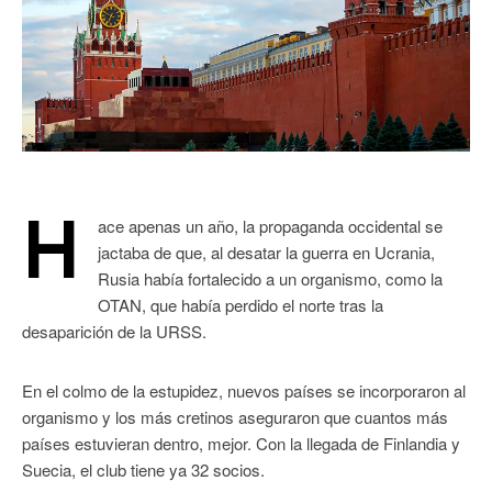
H
ace apenas un año, la propaganda occidental se
jactaba de que, al desatar la guerra en Ucrania,
Rusia había fortalecido a un organismo, como la
OTAN, que había perdido el norte tras la
desaparición de la URSS.
En el colmo de la estupidez, nuevos países se incorporaron al
organismo y los más cretinos aseguraron que cuantos más
países estuvieran dentro, mejor. Con la llegada de Finlandia y
Suecia, el club tiene ya 32 socios.