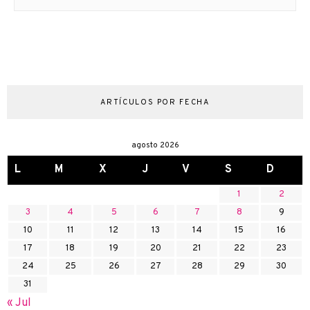
ARTÍCULOS POR FECHA
agosto 2026
L
M
X
J
V
S
D
1
2
3
4
5
6
7
8
9
10
11
12
13
14
15
16
17
18
19
20
21
22
23
24
25
26
27
28
29
30
31
« Jul