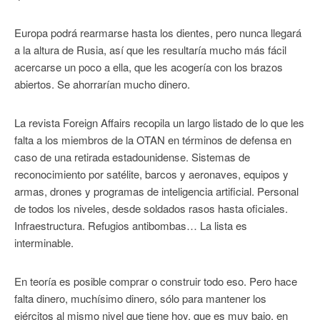
Europa podrá rearmarse hasta los dientes, pero nunca llegará
a la altura de Rusia, así que les resultaría mucho más fácil
acercarse un poco a ella, que les acogería con los brazos
abiertos. Se ahorrarían mucho dinero.
La revista Foreign Affairs recopila un largo listado de lo que les
falta a los miembros de la OTAN en términos de defensa en
caso de una retirada estadounidense. Sistemas de
reconocimiento por satélite, barcos y aeronaves, equipos y
armas, drones y programas de inteligencia artificial. Personal
de todos los niveles, desde soldados rasos hasta oficiales.
Infraestructura. Refugios antibombas… La lista es
interminable.
En teoría es posible comprar o construir todo eso. Pero hace
falta dinero, muchísimo dinero, sólo para mantener los
ejércitos al mismo nivel que tiene hoy, que es muy bajo, en