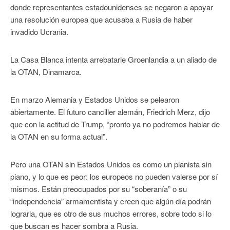
donde representantes estadounidenses se negaron a apoyar
una resolución europea que acusaba a Rusia de haber
invadido Ucrania.
La Casa Blanca intenta arrebatarle Groenlandia a un aliado de
la OTAN, Dinamarca.
En marzo Alemania y Estados Unidos se pelearon
abiertamente. El futuro canciller alemán, Friedrich Merz, dijo
que con la actitud de Trump, “pronto ya no podremos hablar de
la OTAN en su forma actual”.
Pero una OTAN sin Estados Unidos es como un pianista sin
piano, y lo que es peor: los europeos no pueden valerse por sí
mismos. Están preocupados por su “soberanía” o su
“independencia” armamentista y creen que algún día podrán
lograrla, que es otro de sus muchos errores, sobre todo si lo
que buscan es hacer sombra a Rusia.