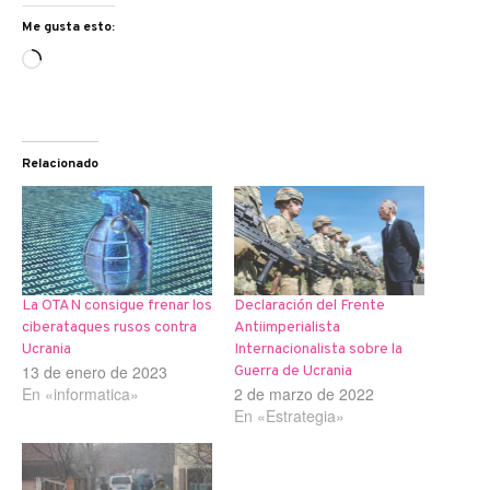
Me gusta esto:
Cargando...
Relacionado
La OTAN consigue frenar los
Declaración del Frente
ciberataques rusos contra
Antiimperialista
Ucrania
Internacionalista sobre la
13 de enero de 2023
Guerra de Ucrania
En «informatica»
2 de marzo de 2022
En «Estrategia»