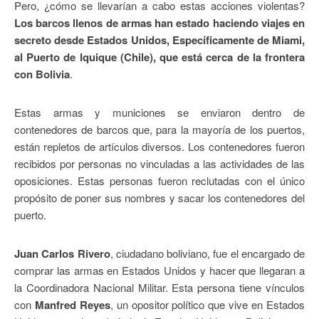
Pero, ¿cómo se llevarían a cabo estas acciones violentas?
Los barcos llenos de armas han estado haciendo viajes en
secreto desde Estados Unidos, Específicamente de Miami,
al Puerto de Iquique (Chile), que está cerca de la frontera
con Bolivia
.
Estas armas y municiones se enviaron dentro de
contenedores de barcos que, para la mayoría de los puertos,
están repletos de artículos diversos. Los contenedores fueron
recibidos por personas no vinculadas a las actividades de las
oposiciones. Estas personas fueron reclutadas con el único
propósito de poner sus nombres y sacar los contenedores del
puerto.
Juan Carlos Rivero
, ciudadano boliviano, fue el encargado de
comprar las armas en Estados Unidos y hacer que llegaran a
la Coordinadora Nacional Militar. Esta persona tiene vínculos
con
Manfred Reyes
, un opositor político que vive en Estados