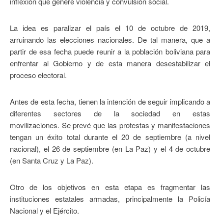
inflexión que genere violencia y convulsión social.
La idea es paralizar el país el 10 de octubre de 2019,
arruinando las elecciones nacionales. De tal manera, que a
partir de esa fecha puede reunir a la población boliviana para
enfrentar al Gobierno y de esta manera desestabilizar el
proceso electoral.
Antes de esta fecha, tienen la intención de seguir implicando a
diferentes sectores de la sociedad en estas
movilizaciones. Se prevé que las protestas y manifestaciones
tengan un éxito total durante el 20 de septiembre (a nivel
nacional), el 26 de septiembre (en La Paz) y el 4 de octubre
(en Santa Cruz y La Paz).
Otro de los objetivos en esta etapa es fragmentar las
instituciones estatales armadas, principalmente la Policía
Nacional y el Ejército.