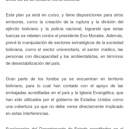
Este plan ya está en curso, y tiene disposiciones para otros
emisores, como la creación de la ruptura y la división del
ejército boliviano y la policía nacional, logrando que estas
fuerzas se rebelen contra el presidente Evo Morales. Además,
prevé la manipulación de sectores estratégicos de la sociedad
boliviana, como el sector universitario, el sector médico, las
personas con discapacidad y los ambientalistas, en términos
de desestabilización del país.
Gran parte de los fondos ya se encuentran en territorio
boliviano, para lo cual han contado con el apoyo de las
embajadas acreditadas en el país y la Iglesia Evangélica, que
han sido utilizados por el gobierno de Estados Unidos como
una cobertura ya que no debe verse directamente implicado
en estas interferencias.
Funcionarios del Departamento de Estado acreditados en el