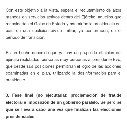
Con este objetivo a la vista, espera el reclutamiento de altos
mandos en servicios activos dentro del Ejército, aquellos que
respaldarían el Golpe de Estado y asumirían la presidencia del
país en una coalición cívico militar, ya conformada, en el
período de transición.
Es un hecho conocido que ya hay un grupo de oficiales del
ejército reclutados, personas muy cercanas al presidente Evo,
que desde sus posiciones permitirían el logro de las acciones
examinadas en el plan, utilizando la desinformación para el
presidente.
3. Fase final (no ejecutada): proclamación de fraude
electoral e imposición de un gobierno paralelo. Se percibe
que se lleva a cabo una vez que finalizan las elecciones
presidenciales