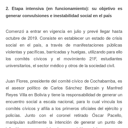
2. Etapa intensiva (en funcionamiento): su objetivo es
generar convulsiones e inestabilidad social en el país
Comenzó a entrar en vigencia en julio y prevé llegar hasta
octubre de 2019. Consiste en establecer un estado de crisis
social en el país, a través de manifestaciones públicas
violentas y pacíficas, barricadas y huelgas, utilizando para ello
los comités cívicos y el movimiento 21F, estudiantes
universitarios, el sector médico y otros de la sociedad civil.
Juan Flores, presidente del comité cívico de Cochabamba, es
el asesor político de Carlos Sánchez Berzain y Manfred
Reyes Villa en Bolivia y tiene la responsabilidad de generar un
encuentro social a escala nacional, para lo cual vincula los
comités cívicos y afilia a los primeros oficiales del ejército y
policías. Junto con el coronel retirado Óscar Pacello,
manipulan sutilmente la intención de generar un punto de