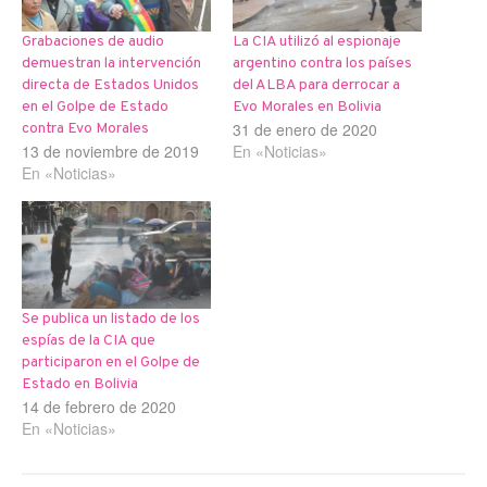
Grabaciones de audio
La CIA utilizó al espionaje
demuestran la intervención
argentino contra los países
directa de Estados Unidos
del ALBA para derrocar a
en el Golpe de Estado
Evo Morales en Bolivia
31 de enero de 2020
contra Evo Morales
13 de noviembre de 2019
En «Noticias»
En «Noticias»
Se publica un listado de los
espías de la CIA que
participaron en el Golpe de
Estado en Bolivia
14 de febrero de 2020
En «Noticias»