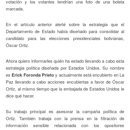
votación y los votantes tendrían una foto de una boleta
marcada.
En el artículo anterior alerté sobre la estrategia que el
Departamento de Estado había diseñado para consolidar al
candidato para las elecciones presidenciales bolivianas,
Óscar Ortiz.
Ahora quiero informarles quién ha estado llevando a cabo esta
estrategia política diseñada por Estados Unidos. Su nombre
es
Erick Foronda Prieto
y actualmente está encubierto en La
Paz llevando a cabo acciones encubiertas a favor de Óscar
Ortiz, al mismo tiempo que la embajada de Estados Unidos le
dice qué hacer.
Su trabajo principal es asesorar la campaña política de
Ortiz. También trabaja con la prensa en la filtración de
información sensible relacionada con los opositores