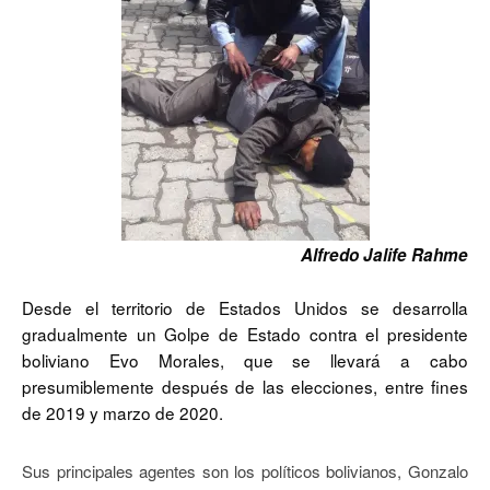
Alfredo Jalife Rahme
Desde el territorio de Estados Unidos se desarrolla
gradualmente un Golpe de Estado contra el presidente
boliviano Evo Morales, que se llevará a cabo
presumiblemente después de las elecciones, entre fines
de 2019 y marzo de 2020.
Sus principales agentes son los políticos bolivianos, Gonzalo