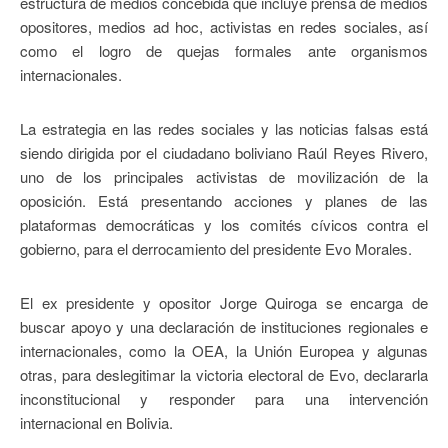
estructura de medios concebida que incluye prensa de medios
opositores, medios ad hoc, activistas en redes sociales, así
como el logro de quejas formales ante organismos
internacionales.
La estrategia en las redes sociales y las noticias falsas está
siendo dirigida por el ciudadano boliviano Raúl Reyes Rivero,
uno de los principales activistas de movilización de la
oposición. Está presentando acciones y planes de las
plataformas democráticas y los comités cívicos contra el
gobierno, para el derrocamiento del presidente Evo Morales.
El ex presidente y opositor Jorge Quiroga se encarga de
buscar apoyo y una declaración de instituciones regionales e
internacionales, como la OEA, la Unión Europea y algunas
otras, para deslegitimar la victoria electoral de Evo, declararla
inconstitucional y responder para una intervención
internacional en Bolivia.