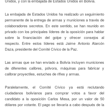
Unidos, y con la embajada de Estados Unidos en Bolivia.
La embajada de Estados Unidos ha realizado un seguimiento
permanente de la entrega de armas y municiones a través de
colaboradores secretos. En este sentido, se han reunido en
privado con los principales líderes de la oposición para hablar
sobre la financiación del golpe y ofrecer consejos al
respecto. Entre estos líderes está Jaime Antonio Alarcón
Daza, ​​presidente del Comité Cívico de la Paz.
Las armas que se han enviado a Bolivia incluyen municiones
de diferentes calibres, pólvora, máquinas para fabricar y
calibrar proyectiles, estuches de rifles y armas.
Paralelamente, el Comité Cívico ya está reclutando
ciudadanos bolivianos para comprar votos a favor del
candidato a la oposición Carlos Mesa, por un valor de 50
dólares por votante. El pago se llevaría a cabo después de la