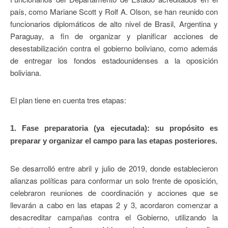
país, como Mariane Scott y Rolf A. Olson, se han reunido con
funcionarios diplomáticos de alto nivel de Brasil, Argentina y
Paraguay, a fin de organizar y planificar acciones de
desestabilización contra el gobierno boliviano, como además
de entregar los fondos estadounidenses a la oposición
boliviana.
El plan tiene en cuenta tres etapas:
1. Fase preparatoria (ya ejecutada): su propósito es
preparar y organizar el campo para las etapas posteriores.
Se desarrolló entre abril y julio de 2019, donde establecieron
alianzas políticas para conformar un solo frente de oposición,
celebraron reuniones de coordinación y acciones que se
llevarán a cabo en las etapas 2 y 3, acordaron comenzar a
desacreditar campañas contra el Gobierno, utilizando la