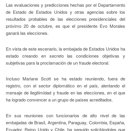
Las evaluaciones y predicciones hechas por el Departamento
de Estado de Estados Unidos y otras agencias sobre los
resultados probables de las elecciones presidenciales del
próximo 20 de octubre, es que el presidente Evo Morales
ganará las elecciones.
En vista de este escenario, la embajada de Estados Unidos ha
estado creando en secreto las condiciones objetivas y
subjetivas para la proclamación de un fraude electoral.
Incluso Mariane Scott se ha estado reuniendo, fuera de
registro, con el sector diplomático en el país, alentando el
mensaje de ilegitimidad y fraude en las elecciones, en el que
ha logrado convencer a un grupo de países acreditados.
En sus reuniones con funcionarios de alto nivel de las
embajadas de Brasil, Argentina, Paraguay, Colombia, España,
Ecuador, Reino Unido y Chile, ha seguido solicitándoles que