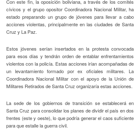
Con este fin, la oposición boliviana, a través de los comités
cívicos y el grupo opositor Coordinadora Nacional Militar, ha
estado preparando un grupo de jóvenes para llevar a cabo
acciones violentas, principalmente en las ciudades de Santa
Cruz y La Paz.
Estos jóvenes serían insertados en la protesta convocada
para esos días y tendrán orden de entablar enfrentamientos
violentos con la policía. Estas acciones irían acompañadas de
un levantamiento formado por ex oficiales militares. La
Coordinadora Nacional Militar con el apoyo de la Unión de
Militares Retirados de Santa Cruz organizaría estas acciones.
La sede de los gobiernos de transición se establecerá en
Santa Cruz para consolidar los planes de dividir el país en dos
frentes (este y oeste), lo que podría generar el caos suficiente
para que estalle la guerra civil.