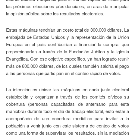
las próximas elecciones presidenciales, en aras de manipular
la opinión pública sobre los resultados electorales.
Estas máquinas tendrían un costo total de 300.000 dólares. La
embajada de Estados Unidos y la representación de la Unión
Europea en el país contribuirían a financiar la compra, que
proporcionarían a través de la Fundación Jubileo y la Iglesia
Evangélica. Con ese objetivo específico, ya han logrado reunir
más de 800.000 dólares, de los cuales también saldría el pago
a las personas que participan en el conteo rápido de votos.
La intención es ubicar las máquinas en cada junta electoral
establecida y organizar a través de los comités cívicos su
cobertura (personas capacitadas de antemano para esta
maniobra) durante todo el día de trabajo electoral, esto estaría
acompañado de una cobertura mediática para invitar a la
población a venir junto con este sistema de conteo de votos
como una forma de supervisar los resultados, sin la mediación