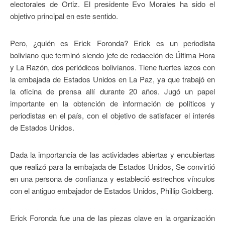
electorales de Ortiz. El presidente Evo Morales ha sido el
objetivo principal en este sentido.
Pero, ¿quién es Erick Foronda? Erick es un periodista
boliviano que terminó siendo jefe de redacción de Última Hora
y La Razón, dos periódicos bolivianos. Tiene fuertes lazos con
la embajada de Estados Unidos en La Paz, ya que trabajó en
la oficina de prensa allí durante 20 años. Jugó un papel
importante en la obtención de información de políticos y
periodistas en el país, con el objetivo de satisfacer el interés
de Estados Unidos.
Dada la importancia de las actividades abiertas y encubiertas
que realizó para la embajada de Estados Unidos, Se convirtió
en una persona de confianza y estableció estrechos vínculos
con el antiguo embajador de Estados Unidos, Phillip Goldberg.
Erick Foronda fue una de las piezas clave en la organización