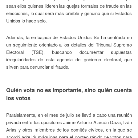
sean ellos quienes lideren las quejas formales de fraude en las
elecciones, lo cual será más creíble y genuino que si Estados
Unidos lo hace solo.
Además, la embajada de Estados Unidos Se ha centrado en
un seguimiento orientado a los detalles del Tribunal Supremo
Electoral (TSE), buscando documentar supuestas
irregularidades de esta agencia del gobierno electoral, que
sirven para denunciar el fraude.
Quién vota no es importante, sino quién cuenta
los votos
Paralelamente, en el mes de julio se llevó a cabo una reunión
privada entre los opositores Jaime Antonio Alarcón Daza, Iván
Arias y otros miembros de los comités cívicos, en la que se
acordó adquirir máquinas para el conteo rápido de votos para