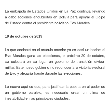
La embajada de Estados Unidos en La Paz continúa llevando
a cabo acciones encubiertas en Bolivia para apoyar el Golpe
de Estado contra el presidente boliviano Evo Morales.
19 de octubre de 2019
Lo que adelanté en el artículo anterior ya es casi un hecho: si
Evo Morales gana las elecciones, el próximo 20 de octubre,
se colocará en su lugar un gobierno de transición cívico-
militar. Este nuevo gobierno no reconocería la victoria electoral
de Evo y alegaría fraude durante las elecciones.
Lo nuevo aquí es que, para justificar la puesta en el poder de
un gobierno paralelo, es necesario crear un clima de
inestabilidad en las principales ciudades.