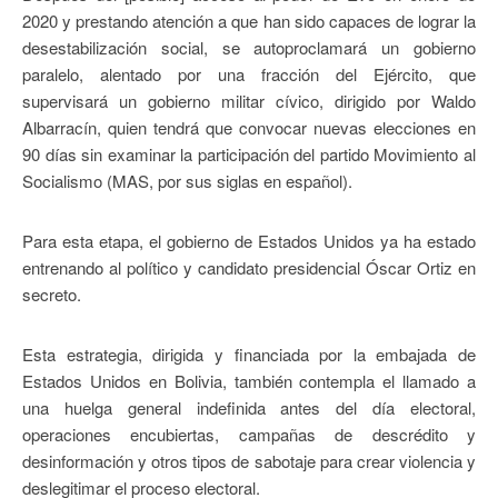
2020 y prestando atención a que han sido capaces de lograr la
desestabilización social, se autoproclamará un gobierno
paralelo, alentado por una fracción del Ejército, que
supervisará un gobierno militar cívico, dirigido por Waldo
Albarracín, quien tendrá que convocar nuevas elecciones en
90 días sin examinar la participación del partido Movimiento al
Socialismo (MAS, por sus siglas en español).
Para esta etapa, el gobierno de Estados Unidos ya ha estado
entrenando al político y candidato presidencial Óscar Ortiz en
secreto.
Esta estrategia, dirigida y financiada por la embajada de
Estados Unidos en Bolivia, también contempla el llamado a
una huelga general indefinida antes del día electoral,
operaciones encubiertas, campañas de descrédito y
desinformación y otros tipos de sabotaje para crear violencia y
deslegitimar el proceso electoral.