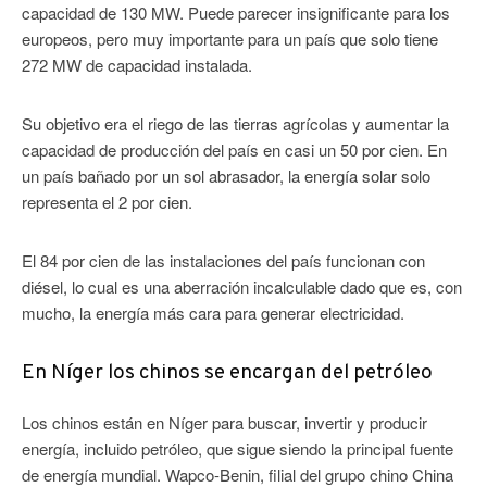
capacidad de 130 MW. Puede parecer insignificante para los
europeos, pero muy importante para un país que solo tiene
272 MW de capacidad instalada.
Su objetivo era el riego de las tierras agrícolas y aumentar la
capacidad de producción del país en casi un 50 por cien. En
un país bañado por un sol abrasador, la energía solar solo
representa el 2 por cien.
El 84 por cien de las instalaciones del país funcionan con
diésel, lo cual es una aberración incalculable dado que es, con
mucho, la energía más cara para generar electricidad.
En Níger los chinos se encargan del petróleo
Los chinos están en Níger para buscar, invertir y producir
energía, incluido petróleo, que sigue siendo la principal fuente
de energía mundial. Wapco-Benin, filial del grupo chino China