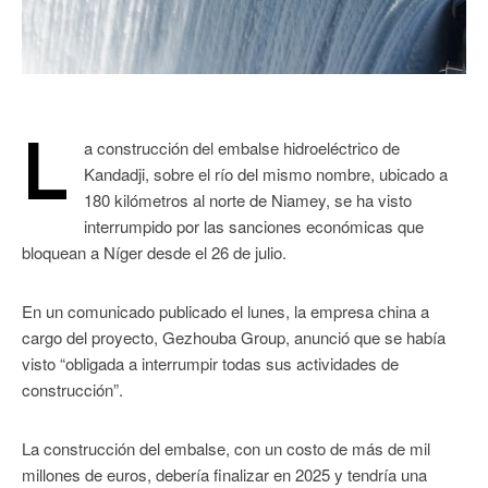
L
a construcción del embalse hidroeléctrico de
Kandadji, sobre el río del mismo nombre, ubicado a
180 kilómetros al norte de Niamey, se ha visto
interrumpido por las sanciones económicas que
bloquean a Níger desde el 26 de julio.
En un comunicado publicado el lunes, la empresa china a
cargo del proyecto, Gezhouba Group, anunció que se había
visto “obligada a interrumpir todas sus actividades de
construcción”.
La construcción del embalse, con un costo de más de mil
millones de euros, debería finalizar en 2025 y tendría una