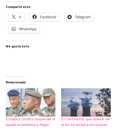
Comparte esto:
X
Facebook
Telegram
WhatsApp
Me gusta esto:
Relacionado
Estados Unidos suspende la
El continente que quiere ver
ayuda económica a Níger
la luz se arroja a los brazos