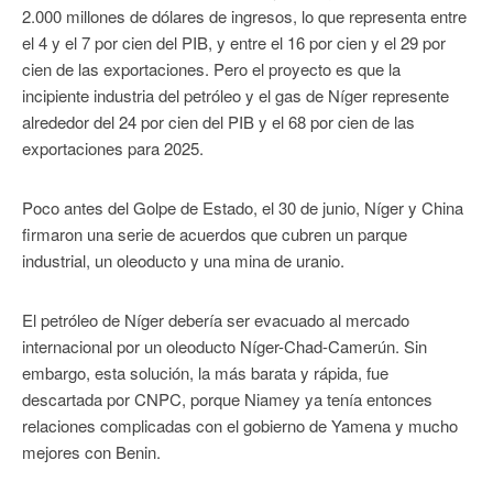
2.000 millones de dólares de ingresos, lo que representa entre
el 4 y el 7 por cien del PIB, y entre el 16 por cien y el 29 por
cien de las exportaciones. Pero el proyecto es que la
incipiente industria del petróleo y el gas de Níger represente
alrededor del 24 por cien del PIB y el 68 por cien de las
exportaciones para 2025.
Poco antes del Golpe de Estado, el 30 de junio, Níger y China
firmaron una serie de acuerdos que cubren un parque
industrial, un oleoducto y una mina de uranio.
El petróleo de Níger debería ser evacuado al mercado
internacional por un oleoducto Níger-Chad-Camerún. Sin
embargo, esta solución, la más barata y rápida, fue
descartada por CNPC, porque Niamey ya tenía entonces
relaciones complicadas con el gobierno de Yamena y mucho
mejores con Benin.