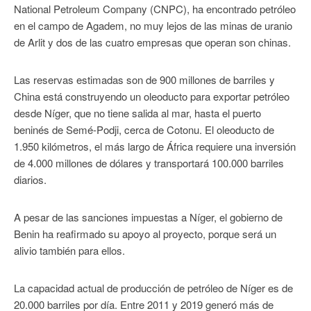
National Petroleum Company (CNPC), ha encontrado petróleo
en el campo de Agadem, no muy lejos de las minas de uranio
de Arlit y dos de las cuatro empresas que operan son chinas.
Las reservas estimadas son de 900 millones de barriles y
China está construyendo un oleoducto para exportar petróleo
desde Níger, que no tiene salida al mar, hasta el puerto
beninés de Semé-Podji, cerca de Cotonu. El oleoducto de
1.950 kilómetros, el más largo de África requiere una inversión
de 4.000 millones de dólares y transportará 100.000 barriles
diarios.
A pesar de las sanciones impuestas a Níger, el gobierno de
Benin ha reafirmado su apoyo al proyecto, porque será un
alivio también para ellos.
La capacidad actual de producción de petróleo de Níger es de
20.000 barriles por día. Entre 2011 y 2019 generó más de