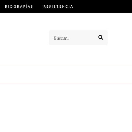
BIOGRAFÍAS
RESISTENCIA