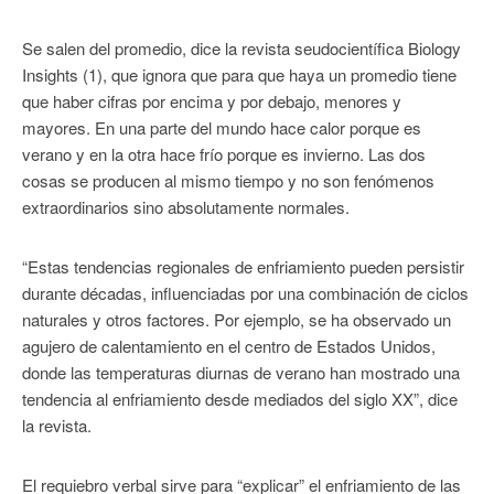
Se salen del promedio, dice la revista seudocientífica Biology
Insights (1), que ignora que para que haya un promedio tiene
que haber cifras por encima y por debajo, menores y
mayores. En una parte del mundo hace calor porque es
verano y en la otra hace frío porque es invierno. Las dos
cosas se producen al mismo tiempo y no son fenómenos
extraordinarios sino absolutamente normales.
“Estas tendencias regionales de enfriamiento pueden persistir
durante décadas, influenciadas por una combinación de ciclos
naturales y otros factores. Por ejemplo, se ha observado un
agujero de calentamiento en el centro de Estados Unidos,
donde las temperaturas diurnas de verano han mostrado una
tendencia al enfriamiento desde mediados del siglo XX”, dice
la revista.
El requiebro verbal sirve para “explicar” el enfriamiento de las