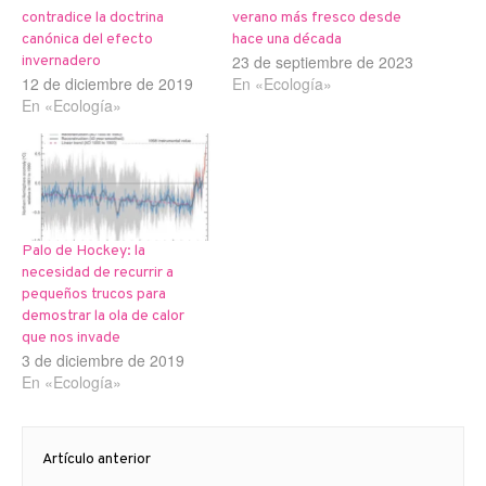
contradice la doctrina
verano más fresco desde
canónica del efecto
hace una década
23 de septiembre de 2023
invernadero
12 de diciembre de 2019
En «Ecología»
En «Ecología»
Palo de Hockey: la
necesidad de recurrir a
pequeños trucos para
demostrar la ola de calor
que nos invade
3 de diciembre de 2019
En «Ecología»
Navegación
Artículo anterior
de