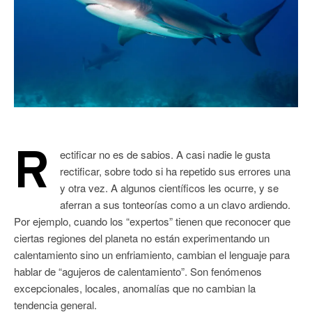
R
ectificar no es de sabios. A casi nadie le gusta
rectificar, sobre todo si ha repetido sus errores una
y otra vez. A algunos científicos les ocurre, y se
aferran a sus tonteorías como a un clavo ardiendo.
Por ejemplo, cuando los “expertos” tienen que reconocer que
ciertas regiones del planeta no están experimentando un
calentamiento sino un enfriamiento, cambian el lenguaje para
hablar de “agujeros de calentamiento”. Son fenómenos
excepcionales, locales, anomalías que no cambian la
tendencia general.