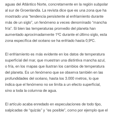
aguas del Atlántico Norte, concretamente en la región subpolar
al sur de Groenlandia. La revista dice que es una zona que ha
mostrado una “tendencia persistente al enfriamiento durante
más de un siglo”, un fenómeno a veces denominado “mancha
fría”. Si bien las temperaturas promedio del planeta han
aumentado aproximadamente 1ºC durante el último siglo, esta
zona específica del océano se ha enfriado hasta 0,9ºC.
El enfriamiento es más evidente en los datos de temperatura
superficial del mar, que muestran una distintiva mancha azul,
o fría, en los mapas que ilustran los cambios de temperatura
del planeta. Es un fenómeno que se observa también en las
profundidades del océano, hasta los 3.000 metros, lo que
indica que el fenómeno no se limita a un efecto superficial,
sino a toda la columna de agua.
El artículo acaba enredado en especulaciones de todo tipo,
salpicadas de “quizás” y “es posible”, como por ejemplo que el