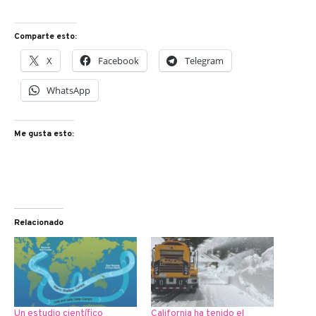
Comparte esto:
X
Facebook
Telegram
WhatsApp
Me gusta esto:
Relacionado
Un estudio científico
California ha tenido el