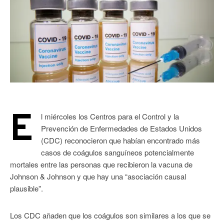
E
l miércoles los Centros para el Control y la
Prevención de Enfermedades de Estados Unidos
(CDC) reconocieron que habían encontrado más
casos de coágulos sanguíneos potencialmente
mortales entre las personas que recibieron la vacuna de
Johnson & Johnson y que hay una “asociación causal
plausible”.
Los CDC añaden que los coágulos son similares a los que se