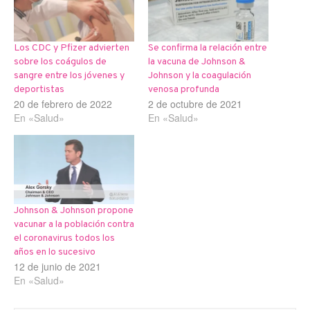
Los CDC y Pfizer advierten
Se confirma la relación entre
sobre los coágulos de
la vacuna de Johnson &
sangre entre los jóvenes y
Johnson y la coagulación
deportistas
venosa profunda
20 de febrero de 2022
2 de octubre de 2021
En «Salud»
En «Salud»
Johnson & Johnson propone
vacunar a la población contra
el coronavirus todos los
años en lo sucesivo
12 de junio de 2021
En «Salud»