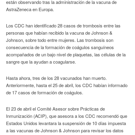
están observando tras la administración de la vacuna de
AstraZeneca en Europa.
Los CDC han identificado 28 casos de trombosis entre las
personas que habían recibido la vacuna de Johnson &
Johnson, sobre todo entre mujeres. Las trombosis son
consecuencia de la formación de coágulos sanguíneos
acompañados de un bajo nivel de plaquetas, las células de la
sangre que la ayudan a coagularse.
Hasta ahora, tres de los 28 vacunados han muerto.
Anteriormente, hasta el 25 de abril, los CDC habían informado
de 17 casos de formación de coágulos.
El 23 de abril el Comité Asesor sobre Prácticas de
Inmunización (ACIP), que asesora a los CDC recomendó que
Estados Unidos levantara la suspensión de 10 días impuesta
a las vacunas de Johnson & Johnson para revisar los datos