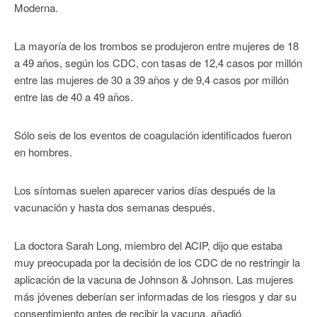
Moderna.
La mayoría de los trombos se produjeron entre mujeres de 18
a 49 años, según los CDC, con tasas de 12,4 casos por millón
entre las mujeres de 30 a 39 años y de 9,4 casos por millón
entre las de 40 a 49 años.
Sólo seis de los eventos de coagulación identificados fueron
en hombres.
Los síntomas suelen aparecer varios días después de la
vacunación y hasta dos semanas después.
La doctora Sarah Long, miembro del ACIP, dijo que estaba
muy preocupada por la decisión de los CDC de no restringir la
aplicación de la vacuna de Johnson & Johnson. Las mujeres
más jóvenes deberían ser informadas de los riesgos y dar su
consentimiento antes de recibir la vacuna, añadió.