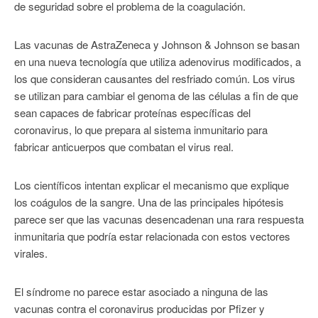
de seguridad sobre el problema de la coagulación.
Las vacunas de AstraZeneca y Johnson & Johnson se basan
en una nueva tecnología que utiliza adenovirus modificados, a
los que consideran causantes del resfriado común. Los virus
se utilizan para cambiar el genoma de las células a fin de que
sean capaces de fabricar proteínas específicas del
coronavirus, lo que prepara al sistema inmunitario para
fabricar anticuerpos que combatan el virus real.
Los científicos intentan explicar el mecanismo que explique
los coágulos de la sangre. Una de las principales hipótesis
parece ser que las vacunas desencadenan una rara respuesta
inmunitaria que podría estar relacionada con estos vectores
virales.
El síndrome no parece estar asociado a ninguna de las
vacunas contra el coronavirus producidas por Pfizer y