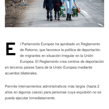
E
l Parlamento Europeo ha aprobado un Reglamento
de Retorno, que favorece la política de deportación
de migrantes en situación irregular en la Unión
Europea. El Reglamento crea centros de deportación
en terceros países fuera de la Unión Europea mediante
acuerdos bilaterales.
Permite internamientos administrativos más largos (hasta 2
años en algunos casos) para personas cuya expulsión no se
pueda ejecutar inmediatamente.