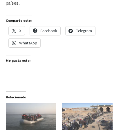
países.
Comparte esto:
X
Facebook
Telegram
WhatsApp
Me gusta esto:
Relacionado