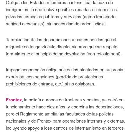
Obliga a los Estados miembros a intensificar la caza de
inmigrantes, lo que incluye posibles redadas en domicilios
privados, espacios públicos y servicios (como transporte,
sanidad o escuelas), sin necesidad de orden judicial.
También facilita las deportaciones a países con los que el
migrante no tenga vínculo directo, siempre que se respete
formalmente el principio de no devolución (non-refoulement).
Impone cooperación obligatoria de los afectados en su propia
expulsión, con sanciones (pérdida de prestaciones,
prohibiciones de entrada, etc.) si no colaboran.
Frontex
, la policía europea de fronteras y costas, ya entró en
funcionamiento hace diez años, y coordina las deportaciones,
pero el Reglamento amplía las facultades de las policías
nacionales y de Frontex para operaciones internas y externas,
incluyendo apoyo a loss centros de internamiento en terceros