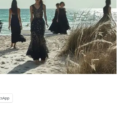
tsApp