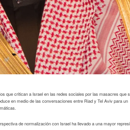
 los que critican a Israel en las redes sociales por las masacres que 
duce en medio de las conversaciones entre Riad y Tel Aviv para un
omáticas.
erspectiva de normalización con Israel ha llevado a una mayor repres