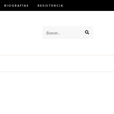
BIOGRAFÍAS
RESISTENCIA