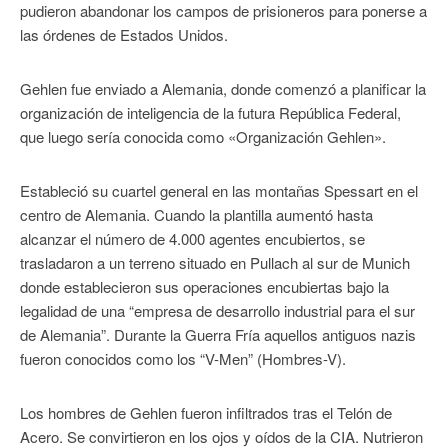
pudieron abandonar los campos de prisioneros para ponerse a
las órdenes de Estados Unidos.
Gehlen fue enviado a Alemania, donde comenzó a planificar la
organización de inteligencia de la futura República Federal,
que luego sería conocida como «Organización Gehlen».
Estableció su cuartel general en las montañas Spessart en el
centro de Alemania. Cuando la plantilla aumentó hasta
alcanzar el número de 4.000 agentes encubiertos, se
trasladaron a un terreno situado en Pullach al sur de Munich
donde establecieron sus operaciones encubiertas bajo la
legalidad de una “empresa de desarrollo industrial para el sur
de Alemania”. Durante la Guerra Fría aquellos antiguos nazis
fueron conocidos como los “V-Men” (Hombres-V).
Los hombres de Gehlen fueron infiltrados tras el Telón de
Acero. Se convirtieron en los ojos y oídos de la CIA. Nutrieron