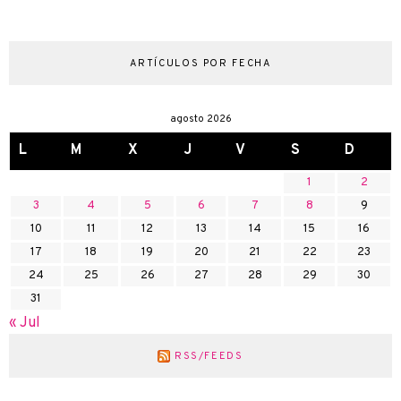
ARTÍCULOS POR FECHA
agosto 2026
L
M
X
J
V
S
D
1
2
3
4
5
6
7
8
9
10
11
12
13
14
15
16
17
18
19
20
21
22
23
24
25
26
27
28
29
30
31
« Jul
RSS/FEEDS