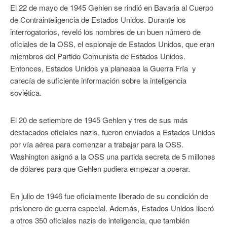
El 22 de mayo de 1945 Gehlen se rindió en Bavaria al Cuerpo
de Contrainteligencia de Estados Unidos. Durante los
interrogatorios, reveló los nombres de un buen número de
oficiales de la OSS, el espionaje de Estados Unidos, que eran
miembros del Partido Comunista de Estados Unidos.
Entonces, Estados Unidos ya planeaba la Guerra Fría y
carecía de suficiente información sobre la inteligencia
soviética.
El 20 de setiembre de 1945 Gehlen y tres de sus más
destacados oficiales nazis, fueron enviados a Estados Unidos
por vía aérea para comenzar a trabajar para la OSS.
Washington asignó a la OSS una partida secreta de 5 millones
de dólares para que Gehlen pudiera empezar a operar.
En julio de 1946 fue oficialmente liberado de su condición de
prisionero de guerra especial. Además, Estados Unidos liberó
a otros 350 oficiales nazis de inteligencia, que también