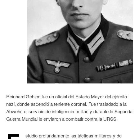
Reinhard Gehlen fue un oficial del Estado Mayor del ejército
nazi, donde ascendió a teniente coronel. Fue trasladado a la
Abwehr, el servicio de inteligencia militar, y durante la Segunda
Guerra Mundial le enviaron a combatir contra la URSS.
studio profundamente las tácticas militares y de