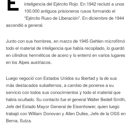
E
inteligencia del Ejército Rojo. En 1942 reclutó a unos
100.000 antiguos prisioneros rusos formando el
“Ejército Ruso de Liberación”. En diciembre de 1944
ascendió a general.
Junto con sus hombres, en marzo de 1945 Gehlen microfilmó
todo el material de inteligencia que había recopilado, lo guardó
en cilindros herméticos de acero y lo enterró en varios lugares
en los Alpes austriacos.
Luego negoció con Estados Unidos su libertad y la de sus
más destacados subalternos, a cambio de ponerse a su
servicio con todos sus conocimientos y todo el material que
había ocultado. Su contacto fue el general Walter Bedell Smith,
Jefe del Estado Mayor General de Eisenhower, quien luego
trabajó con William Donovan y Allen Dulles, Jefe de la OSS en
Berna, Suiza.