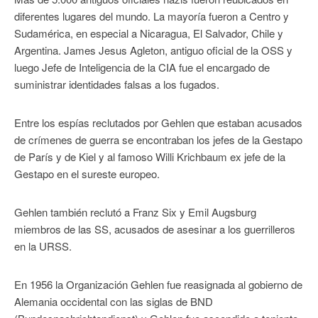
diferentes lugares del mundo. La mayoría fueron a Centro y
Sudamérica, en especial a Nicaragua, El Salvador, Chile y
Argentina. James Jesus Agleton, antiguo oficial de la OSS y
luego Jefe de Inteligencia de la CIA fue el encargado de
suministrar identidades falsas a los fugados.
Entre los espías reclutados por Gehlen que estaban acusados
de crímenes de guerra se encontraban los jefes de la Gestapo
de París y de Kiel y al famoso Willi Krichbaum ex jefe de la
Gestapo en el sureste europeo.
Gehlen también reclutó a Franz Six y Emil Augsburg
miembros de las SS, acusados de asesinar a los guerrilleros
en la URSS.
En 1956 la Organización Gehlen fue reasignada al gobierno de
Alemania occidental con las siglas de BND