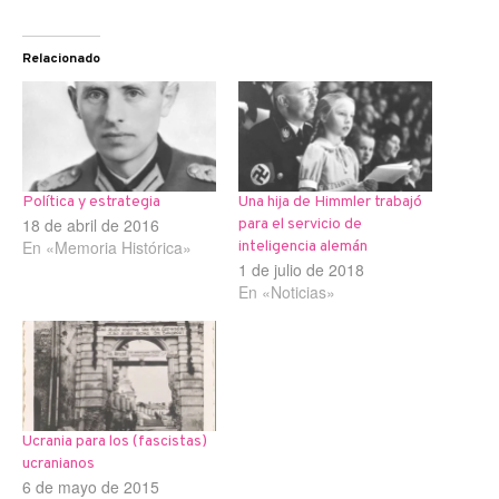
Relacionado
Política y estrategia
Una hija de Himmler trabajó
18 de abril de 2016
para el servicio de
En «Memoria Histórica»
inteligencia alemán
1 de julio de 2018
En «Noticias»
Ucrania para los (fascistas)
ucranianos
6 de mayo de 2015