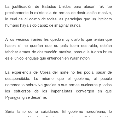
La justificación de Estados Unidos para atacar Irak fue
precisamente la existencia de armas de destrucción masiva,
lo cual es el colmo de todas las paradojas que un intelecto
humano haya sido capaz de imaginar nunca.
A los vecinos iraníes les quedó muy claro lo que tenían que
hacer: si no querían que su país fuera destruido, debían
fabricar armas de destrucción masiva, porque la fuerza bruta
es el único lenguaje que entienden en Washington.
La experiencia de Corea del norte no les podía pasar de
desapercibido. Lo mismo que el gobierno, el pueblo
norcoreano sobrevive gracias a sus armas nucleares y todos
los esfuerzos de los imperialistas convergen en que
Pyongyang se desarme.
Sería tanto como suicidarse. El gobierno norcoreano, lo