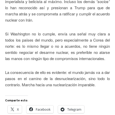
imperialista y belicista al máximo. Incluso los demás
“socios”
lo han reconocido así y presionan a Trump para que de
marcha atrás y se comprometa a ratificar y cumplir el acuerdo
nuclear con Irán.
Si Washington no lo cumple, envía una señal muy clara a
todos los países del mundo, pero especialmente a Corea del
norte: es lo mismo llegar o no a acuerdos, no tiene ningún
sentido negociar el desarme nuclear, es preferible no atarse
las manos con ningún tipo de compromisos internacionales.
La consecuencia de ello es evidente: el mundo jamás va a dar
pasos en el camino de la desnuclearización, sino todo lo
contrario. Marcha hacia una nuclearización imparable.
Comparte esto:
X
Facebook
Telegram