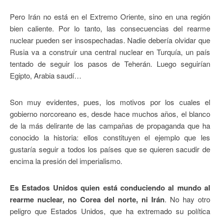
Pero Irán no está en el Extremo Oriente, sino en una región
bien caliente. Por lo tanto, las consecuencias del rearme
nuclear pueden ser insospechadas. Nadie debería olvidar que
Rusia va a construir una central nuclear en Turquía, un país
tentado de seguir los pasos de Teherán. Luego seguirían
Egipto, Arabia saudí…
Son muy evidentes, pues, los motivos por los cuales el
gobierno norcoreano es, desde hace muchos años, el blanco
de la más delirante de las campañas de propaganda que ha
conocido la historia: ellos constituyen el ejemplo que les
gustaría seguir a todos los países que se quieren sacudir de
encima la presión del imperialismo.
Es Estados Unidos quien está conduciendo al mundo al
rearme nuclear, no Corea del norte, ni Irán
. No hay otro
peligro que Estados Unidos, que ha extremado su política