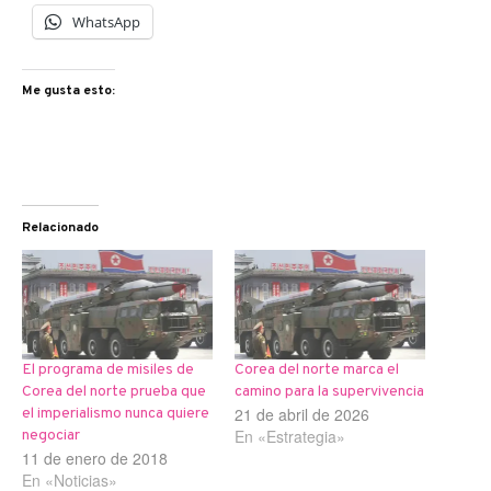
WhatsApp
Me gusta esto:
Relacionado
El programa de misiles de
Corea del norte marca el
Corea del norte prueba que
camino para la supervivencia
21 de abril de 2026
el imperialismo nunca quiere
En «Estrategia»
negociar
11 de enero de 2018
En «Noticias»