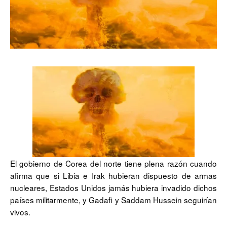
El gobierno de Corea del norte tiene plena razón cuando
afirma que si Libia e Irak hubieran dispuesto de armas
nucleares, Estados Unidos jamás hubiera invadido dichos
países militarmente, y Gadafi y Saddam Hussein seguirían
vivos.