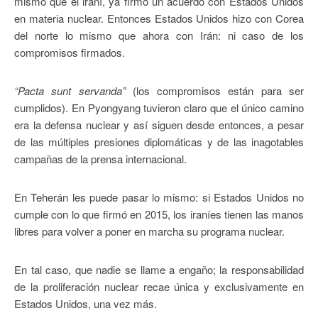
mismo que el iraní, ya firmó un acuerdo con Estados Unidos
en materia nuclear. Entonces Estados Unidos hizo con Corea
del norte lo mismo que ahora con Irán: ni caso de los
compromisos firmados.
“Pacta sunt servanda”
(los compromisos están para ser
cumplidos). En Pyongyang tuvieron claro que el único camino
era la defensa nuclear y así siguen desde entonces, a pesar
de las múltiples presiones diplomáticas y de las inagotables
campañas de la prensa internacional.
En Teherán les puede pasar lo mismo: si Estados Unidos no
cumple con lo que firmó en 2015, los iraníes tienen las manos
libres para volver a poner en marcha su programa nuclear.
En tal caso, que nadie se llame a engaño; la responsabilidad
de la proliferación nuclear recae única y exclusivamente en
Estados Unidos, una vez más.