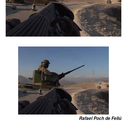
Rafael Poch de Feliú