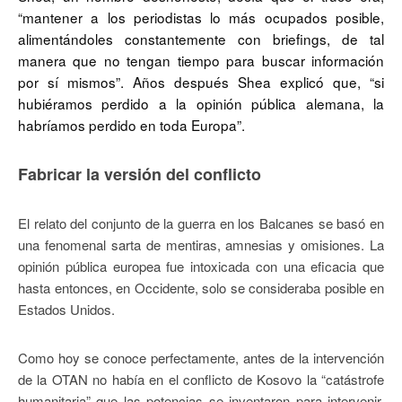
“mantener a los periodistas lo más ocupados posible,
alimentándoles constantemente con briefings, de tal
manera que no tengan tiempo para buscar información
por sí mismos”. Años después Shea explicó que, “si
hubiéramos perdido a la opinión pública alemana, la
habríamos perdido en toda Europa”.
Fabricar la versión del conflicto
El relato del conjunto de la guerra en los Balcanes se basó en
una fenomenal sarta de mentiras, amnesias y omisiones. La
opinión pública europea fue intoxicada con una eficacia que
hasta entonces, en Occidente, solo se consideraba posible en
Estados Unidos.
Como hoy se conoce perfectamente, antes de la intervención
de la OTAN no había en el conflicto de Kosovo la “catástrofe
humanitaria” que las potencias se inventaron para intervenir,