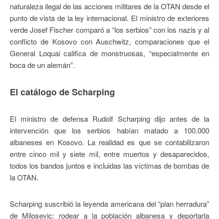
naturaleza ilegal de las acciones militares de la OTAN desde el
punto de vista de la ley internacional. El ministro de exteriores
verde Josef Fischer comparó a “los serbios” con los nazis y al
conflicto de Kosovo con Auschwitz, comparaciones que el
General Loquai califica de monstruosas, “especialmente en
boca de un alemán”.
El catálogo de Scharping
El ministro de defensa Rudolf Scharping dijo antes de la
intervención que los serbios habían matado a 100.000
albaneses en Kosovo. La realidad es que se contabilizaron
entre cinco mil y siete mil, entre muertos y desaparecidos,
todos los bandos juntos e incluidas las víctimas de bombas de
la OTAN.
Scharping suscribió la leyenda americana del “plan herradura”
de Milosevic: rodear a la población albanesa y deportarla