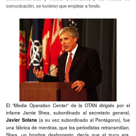
comunicación, se tuvieron que emplear a fondo.
El “Media Operation Center” de la OTAN dirigido por el
infame Jamie Shea, subordinado al secretario general,
(a su vez subordinado al Pentágono), fue
Javier Solana
una fábrica de mentiras, que los periodistas retransmitían.
Shea, un hombre deshonesto, decía que el truco era,