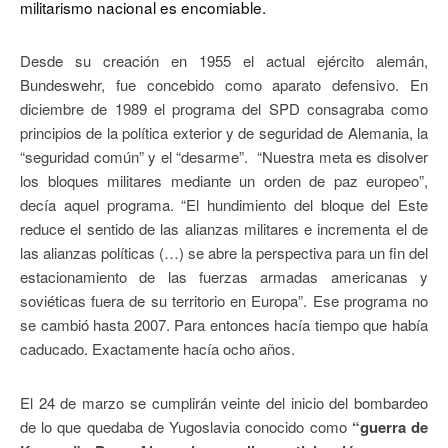
militarismo nacional es encomiable.
Desde su creación en 1955 el actual ejército alemán,
Bundeswehr, fue concebido como aparato defensivo. En
diciembre de 1989 el programa del SPD consagraba como
principios de la política exterior y de seguridad de Alemania, la
“seguridad común” y el “desarme”. “Nuestra meta es disolver
los bloques militares mediante un orden de paz europeo”,
decía aquel programa. “El hundimiento del bloque del Este
reduce el sentido de las alianzas militares e incrementa el de
las alianzas políticas (…) se abre la perspectiva para un fin del
estacionamiento de las fuerzas armadas americanas y
soviéticas fuera de su territorio en Europa”. Ese programa no
se cambió hasta 2007. Para entonces hacía tiempo que había
caducado. Exactamente hacía ocho años.
El 24 de marzo se cumplirán veinte del inicio del bombardeo
de lo que quedaba de Yugoslavia conocido como
“guerra de