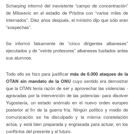
Scharping informó del inexistente “campo de concentración”
de Milosevic en el estadio de Pristina con “varios miles de
internados”. Diez años después, el ministro dijo que sólo eran
“sospechas”.
Se informó falsamente de “cinco dirigentes albaneses”
ejecutados y de “veinte profesores” albaneses fusilados antes
sus alumnos.
Todo ello se hizo para justificar
más de 6.000 ataques de la
OTAN sin mandato de la ONU
cuyo sentido era demostrar
que la OTAN tenía razón de ser y aprovechar las violencias -
agravadas por la intervención de las potencias- para disolver
Yugoslavia, un estado anómalo en el nuevo orden europeo
posterior al fin de la guerra fría. Ningún político y medio de
comunicación se ha disculpado y la misma constelación
actúa, y está bien preparada y engrasada para actuar, en los
conflictos del presente y el futuro.