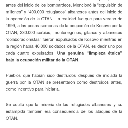
antes del inicio de los bombardeos. Mencionó la “expulsión de
millones” y “400.000 refugiados” albaneses antes del inicio de
la operación de la OTAN. La realidad fue que para verano de
1999, a las pocas semanas de la ocupación de Kosovo por la
OTAN, 230.000 serbios, montenegrinos, gitanos y albaneses
“colaboracionistas” fueron expulsados de Kosovo mientras en
la región había 46.000 soldados de la OTAN, es decir uno por
cada cuatro expulsados.
Una genuina “limpieza étnica”
bajo la ocupación militar de la OTAN
.
Pueblos que habían sido destruidos después de iniciada la
guerra por la OTAN se presentaron como destruidos antes,
como incentivo para iniciarla.
Se ocultó que la miseria de los refugiados albaneses y su
estampida también era consecuencia de los ataques de la
OTAN.