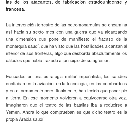
las de los atacantes, de fabricación estadounidense y
francesa.
La intervención terrestre de las petromonarquías se encamina
así hacia su sexto mes con una guerra que va alcanzando
una dimensión que pone de manifiesto el fracaso de la
monarquía saudí, que ha visto que las hostilidades alcanzan al
interior de sus fronteras, algo que desborda absolutamente los
cálculos que había trazado al principio de su agresión.
Educados en una estrategia militar imperialista, los saudíes
confiaban en la aviación, en la tecnología, en los bombardeos
y en el armamento pero, finalmente, han tenido que poner pie
a tierra. En ese momento volvieron a equivocarse otra vez.
Imaginaron que el teatro de las batallas iba a reducirse a
Yemen. Ahora lo que comprueban es que dicho teatro es la
propia Arabia saudí.