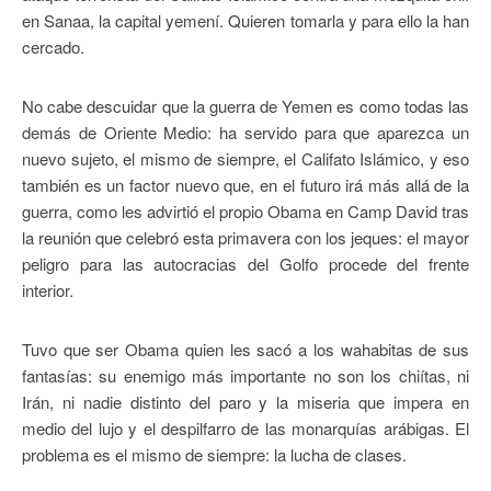
en Sanaa, la capital yemení. Quieren tomarla y para ello la han
cercado.
No cabe descuidar que la guerra de Yemen es como todas las
demás de Oriente Medio: ha servido para que aparezca un
nuevo sujeto, el mismo de siempre, el Califato Islámico, y eso
también es un factor nuevo que, en el futuro irá más allá de la
guerra, como les advirtió el propio Obama en Camp David tras
la reunión que celebró esta primavera con los jeques: el mayor
peligro para las autocracias del Golfo procede del frente
interior.
Tuvo que ser Obama quien les sacó a los wahabitas de sus
fantasías: su enemigo más importante no son los chiítas, ni
Irán, ni nadie distinto del paro y la miseria que impera en
medio del lujo y el despilfarro de las monarquías arábigas. El
problema es el mismo de siempre: la lucha de clases.