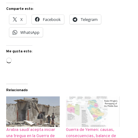
Comparte esto:
X
Facebook
Telegram
WhatsApp
Me gusta esto:
Cargando...
Relacionado
Arabia saudí acepta iniciar
Guerra de Yemen: causas,
una tregua en la Guerra de
consecuencias, balance de