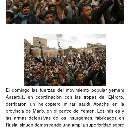
El domingo las fuerzas del movimiento popular yemení
Ansarolá, en coordinación con las tropas del Ejército,
derribaron un helicóptero militar saudí Apache en la
provincia de Marib, en el centro de Yemen. Los misiles y
las armas defensivas de los insurgentes, fabricados en
Rusia, siguen demostrando una amplia superioridad sobre