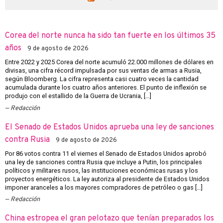
Corea del norte nunca ha sido tan fuerte en los últimos 35
años
9 de agosto de 2026
Entre 2022 y 2025 Corea del norte acumuló 22.000 millones de dólares en
divisas, una cifra récord impulsada por sus ventas de armas a Rusia,
según Bloomberg. La cifra representa casi cuatro veces la cantidad
acumulada durante los cuatro años anteriores. El punto de inflexión se
produjo con el estallido de la Guerra de Ucrania, […]
Redacción
El Senado de Estados Unidos aprueba una ley de sanciones
contra Rusia
9 de agosto de 2026
Por 86 votos contra 11 el viernes el Senado de Estados Unidos aprobó
una ley de sanciones contra Rusia que incluye a Putin, los principales
políticos y militares rusos, las instituciones económicas rusas y los
proyectos energéticos. La ley autoriza al presidente de Estados Unidos
imponer aranceles a los mayores compradores de petróleo o gas […]
Redacción
China estropea el gran pelotazo que tenían preparados los