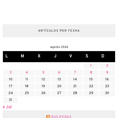
ARTÍCULOS POR FECHA
agosto 2026
L
M
X
J
V
S
D
1
2
3
4
5
6
7
8
9
10
11
12
13
14
15
16
17
18
19
20
21
22
23
24
25
26
27
28
29
30
31
« Jul
RSS/FEEDS