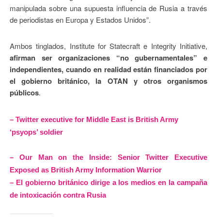
manipulada sobre una supuesta influencia de Rusia a través
de periodistas en Europa y Estados Unidos”.
Ambos tinglados, Institute for Statecraft e Integrity Initiative,
afirman ser organizaciones “no gubernamentales” e
independientes, cuando en realidad están financiados por
el gobierno británico, la OTAN y otros organismos
públicos
.
– Twitter executive for Middle East is British Army
‘psyops’ soldier
– Our Man on the Inside: Senior Twitter Executive
Exposed as British Army Information Warrior
– El gobierno británico dirige a los medios en la campaña
de intoxicación contra Rusia