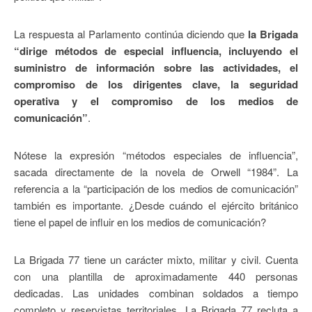
La respuesta al Parlamento continúa diciendo que
la Brigada
“dirige métodos de especial influencia, incluyendo el
suministro de información sobre las actividades, el
compromiso de los dirigentes clave, la seguridad
operativa y el compromiso de los medios de
comunicación”
.
Nótese la expresión “métodos especiales de influencia”,
sacada directamente de la novela de Orwell “1984”. La
referencia a la “participación de los medios de comunicación”
también es importante. ¿Desde cuándo el ejército británico
tiene el papel de influir en los medios de comunicación?
La Brigada 77 tiene un carácter mixto, militar y civil. Cuenta
con una plantilla de aproximadamente 440 personas
dedicadas. Las unidades combinan soldados a tiempo
completo y reservistas territoriales. La Brigada 77 recluta a