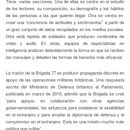
Tiene varias secciones. Una de ellas se centra en el estudio
de los lectores: su composición, su demografía y los hábitos
de las personas a las que quieren llegar. Otra se centra en
crear una “conciencia de actitudes y sentimientos” a partir de
un gran conjunto de datos recopilados en los medios sociales.
Otra está repleta de soldados que producen contenidos de
vídeo y audio. En otras, equipos de especialistas en
inteligencia analizan detenidamente la forma en que se reciben
los mensajes y debaten las formas de hacerlos más eficaces.
La misión de la Brigada 77 es producir propaganda discreta en
apoyo de las operaciones militares británicas. Una respuesta
escrita del Ministerio de Defensa británico al Parlamento,
publicada en marzo de 2015, admitió que la Brigada se creó
“para apoyar, en colaboración con otras agencias
gubernamentales, los esfuerzos para establecer la estabilidad
en el extranjero y para ampliar la diplomacia de defensa y el
compromiso en el extranjero. Esta es una misión mucho más
política que militar”.