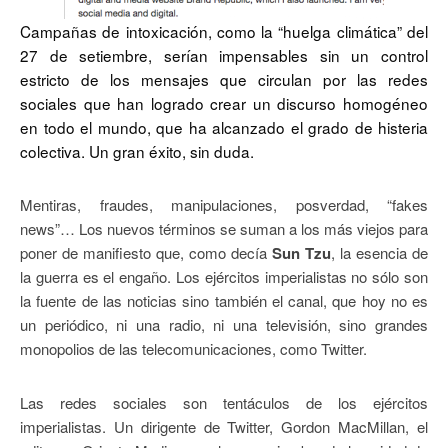
Campañas de intoxicación, como la “huelga climática” del
27 de setiembre, serían impensables sin un control
estricto de los mensajes que circulan por las redes
sociales que han logrado crear un discurso homogéneo
en todo el mundo, que ha alcanzado el grado de histeria
colectiva. Un gran éxito, sin duda.
Mentiras, fraudes, manipulaciones, posverdad, “fakes
news”… Los nuevos términos se suman a los más viejos para
poner de manifiesto que, como decía
Sun Tzu
, la esencia de
la guerra es el engaño. Los ejércitos imperialistas no sólo son
la fuente de las noticias sino también el canal, que hoy no es
un periódico, ni una radio, ni una televisión, sino grandes
monopolios de las telecomunicaciones, como Twitter.
Las redes sociales son tentáculos de los ejércitos
imperialistas. Un dirigente de Twitter, Gordon MacMillan, el