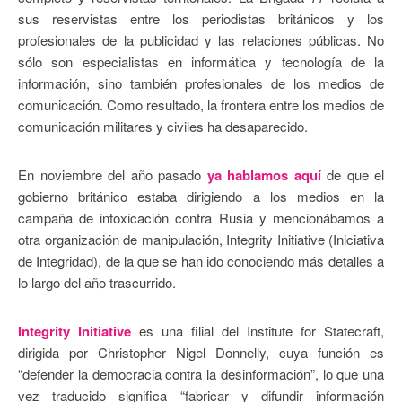
sus reservistas entre los periodistas británicos y los
profesionales de la publicidad y las relaciones públicas. No
sólo son especialistas en informática y tecnología de la
información, sino también profesionales de los medios de
comunicación. Como resultado, la frontera entre los medios de
comunicación militares y civiles ha desaparecido.
En noviembre del año pasado
ya hablamos aquí
de que el
gobierno británico estaba dirigiendo a los medios en la
campaña de intoxicación contra Rusia y mencionábamos a
otra organización de manipulación, Integrity Initiative (Iniciativa
de Integridad), de la que se han ido conociendo más detalles a
lo largo del año trascurrido.
Integrity Initiative
es una filial del Institute for Statecraft,
dirigida por Christopher Nigel Donnelly, cuya función es
“defender la democracia contra la desinformación”, lo que una
vez traducido significa “fabricar y difundir información