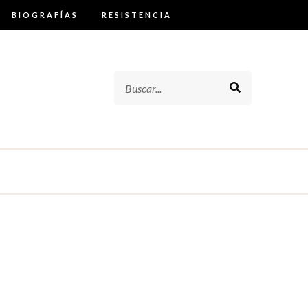
BIOGRAFÍAS
RESISTENCIA