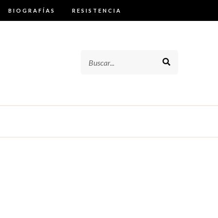
BIOGRAFÍAS
RESISTENCIA