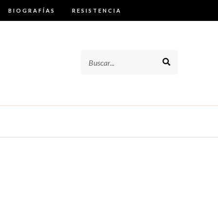
BIOGRAFÍAS
RESISTENCIA