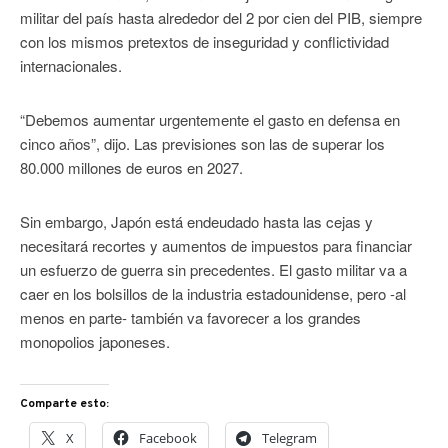
militar del país hasta alrededor del 2 por cien del PIB, siempre
con los mismos pretextos de inseguridad y conflictividad
internacionales.
“Debemos aumentar urgentemente el gasto en defensa en
cinco años”, dijo. Las previsiones son las de superar los
80.000 millones de euros en 2027.
Sin embargo, Japón está endeudado hasta las cejas y
necesitará recortes y aumentos de impuestos para financiar
un esfuerzo de guerra sin precedentes. El gasto militar va a
caer en los bolsillos de la industria estadounidense, pero -al
menos en parte- también va favorecer a los grandes
monopolios japoneses.
Comparte esto:
X
Facebook
Telegram