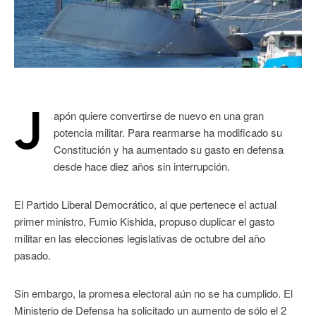
J
apón quiere convertirse de nuevo en una gran
potencia militar. Para rearmarse ha modificado su
Constitución y ha aumentado su gasto en defensa
desde hace diez años sin interrupción.
El Partido Liberal Democrático, al que pertenece el actual
primer ministro, Fumio Kishida, propuso duplicar el gasto
militar en las elecciones legislativas de octubre del año
pasado.
Sin embargo, la promesa electoral aún no se ha cumplido. El
Ministerio de Defensa ha solicitado un aumento de sólo el 2