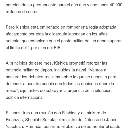
por cien de su presupuesto para el año que viene: unos 40.000
millones de euros.
Pero Kishida está empeñado en romper una regla adoptada
tácitamente por toda la oligarquía japonesa en los años
setenta, que establece que el gasto militar del no debe superar
el límite del 1 por cien del PIB.
A principios de este mes, Kishida prometió reforzar las
potencia militar de Japón, incluidas la naval. “Vamos a
acelerar los debates realistas sobre lo que se necesita para
defender a nuestro pueblo con todas las opciones sobre la
mesa”, dijo, antes de subrayar la urgencia de la situación
política internacional.
El lunes, tras una reunión con Fushida y el ministro de
Finanzas, Shunichi Suzuki, el ministro de Defensa de Japón,
Yasukazu Hamada, confirmó el objetivo de aumentar el gasto