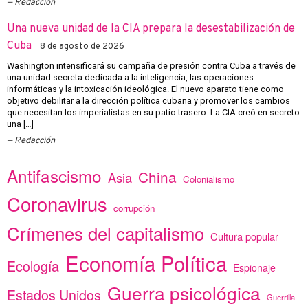
Redacción
Una nueva unidad de la CIA prepara la desestabilización de
Cuba
8 de agosto de 2026
Washington intensificará su campaña de presión contra Cuba a través de
una unidad secreta dedicada a la inteligencia, las operaciones
informáticas y la intoxicación ideológica. El nuevo aparato tiene como
objetivo debilitar a la dirección política cubana y promover los cambios
que necesitan los imperialistas en su patio trasero. La CIA creó en secreto
una […]
Redacción
Antifascismo
China
Asia
Colonialismo
Coronavirus
corrupción
Crímenes del capitalismo
Cultura popular
Economía Política
Ecología
Espionaje
Guerra psicológica
Estados Unidos
Guerrilla