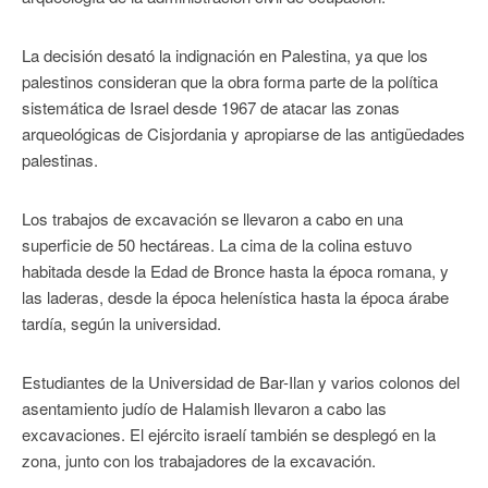
La decisión desató la indignación en Palestina, ya que los
palestinos consideran que la obra forma parte de la política
sistemática de Israel desde 1967 de atacar las zonas
arqueológicas de Cisjordania y apropiarse de las antigüedades
palestinas.
Los trabajos de excavación se llevaron a cabo en una
superficie de 50 hectáreas. La cima de la colina estuvo
habitada desde la Edad de Bronce hasta la época romana, y
las laderas, desde la época helenística hasta la época árabe
tardía, según la universidad.
Estudiantes de la Universidad de Bar-Ilan y varios colonos del
asentamiento judío de Halamish llevaron a cabo las
excavaciones. El ejército israelí también se desplegó en la
zona, junto con los trabajadores de la excavación.