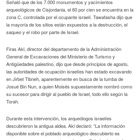
Señaló que de los 7.000 monumentos y yacimientos
arqueológicos de Cisjordania, el 60 por cien se encuentra en la
zona C, controlada por el ocupante israelí. Tawafasha dijo que
la mayoría de los sitios están expuestos a la destrucción, el
saqueo y el robo por parte de Israel.
Firas Akl, director del departamento de la Administración
General de Excavaciones del Ministerio de Turismo y
Antigüedades palestino, dijo que desde principios de agosto,
las autoridades de ocupación israelíes han estado excavando
en Jirbet Tibneh, aparentemente en busca de la tumba de
Josué Bin Nun, a quien Moisés supuestamente nombró como
su sucesor para dirigir al pueblo de Israel, todo ello según la
Torah.
Durante esta intervención, los arqueólogos israelíes
descubrieron la antigua aldea. Akl declaró: “La información
disponible sobre el poblado arqueológico descubierto es