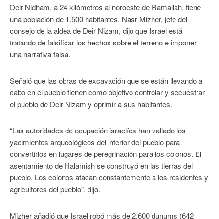
Deir Nidham, a 24 kilómetros al noroeste de Ramallah, tiene
una población de 1.500 habitantes. Nasr Mizher, jefe del
consejo de la aldea de Deir Nizam, dijo que Israel está
tratando de falsificar los hechos sobre el terreno e imponer
una narrativa falsa.
Señaló que las obras de excavación que se están llevando a
cabo en el pueblo tienen como objetivo controlar y secuestrar
el pueblo de Deir Nizam y oprimir a sus habitantes.
“Las autoridades de ocupación israelíes han vallado los
yacimientos arqueológicos del interior del pueblo para
convertirlos en lugares de peregrinación para los colonos. El
asentamiento de Halamish se construyó en las tierras del
pueblo. Los colonos atacan constantemente a los residentes y
agricultores del pueblo”, dijo.
Mizher añadió que Israel robó más de 2.600 dunums (642