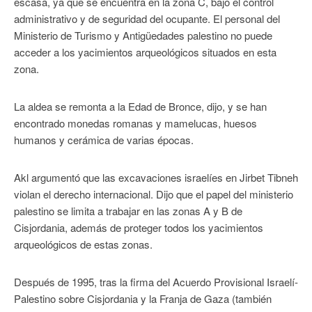
escasa, ya que se encuentra en la zona C, bajo el control
administrativo y de seguridad del ocupante. El personal del
Ministerio de Turismo y Antigüedades palestino no puede
acceder a los yacimientos arqueológicos situados en esta
zona.
La aldea se remonta a la Edad de Bronce, dijo, y se han
encontrado monedas romanas y mamelucas, huesos
humanos y cerámica de varias épocas.
Akl argumentó que las excavaciones israelíes en Jirbet Tibneh
violan el derecho internacional. Dijo que el papel del ministerio
palestino se limita a trabajar en las zonas A y B de
Cisjordania, además de proteger todos los yacimientos
arqueológicos de estas zonas.
Después de 1995, tras la firma del Acuerdo Provisional Israelí-
Palestino sobre Cisjordania y la Franja de Gaza (también