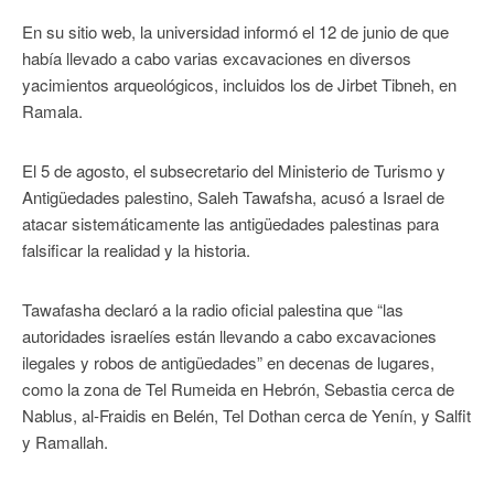
En su sitio web, la universidad informó el 12 de junio de que
había llevado a cabo varias excavaciones en diversos
yacimientos arqueológicos, incluidos los de Jirbet Tibneh, en
Ramala.
El 5 de agosto, el subsecretario del Ministerio de Turismo y
Antigüedades palestino, Saleh Tawafsha, acusó a Israel de
atacar sistemáticamente las antigüedades palestinas para
falsificar la realidad y la historia.
Tawafasha declaró a la radio oficial palestina que “las
autoridades israelíes están llevando a cabo excavaciones
ilegales y robos de antigüedades” en decenas de lugares,
como la zona de Tel Rumeida en Hebrón, Sebastia cerca de
Nablus, al-Fraidis en Belén, Tel Dothan cerca de Yenín, y Salfit
y Ramallah.