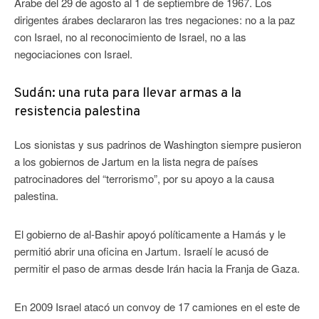
Árabe del 29 de agosto al 1 de septiembre de 1967. Los
dirigentes árabes declararon las tres negaciones: no a la paz
con Israel, no al reconocimiento de Israel, no a las
negociaciones con Israel.
Sudán: una ruta para llevar armas a la
resistencia palestina
Los sionistas y sus padrinos de Washington siempre pusieron
a los gobiernos de Jartum en la lista negra de países
patrocinadores del “terrorismo”, por su apoyo a la causa
palestina.
El gobierno de al-Bashir apoyó políticamente a Hamás y le
permitió abrir una oficina en Jartum. Israelí le acusó de
permitir el paso de armas desde Irán hacia la Franja de Gaza.
En 2009 Israel atacó un convoy de 17 camiones en el este de