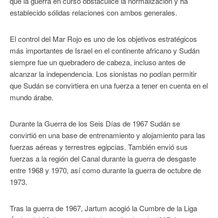
que la guerra en curso obstaculice la normalización y ha
establecido sólidas relaciones con ambos generales.
El control del Mar Rojo es uno de los objetivos estratégicos
más importantes de Israel en el continente africano y Sudán
siempre fue un quebradero de cabeza, incluso antes de
alcanzar la independencia. Los sionistas no podían permitir
que Sudán se convirtiera en una fuerza a tener en cuenta en el
mundo árabe.
Durante la Guerra de los Seis Días de 1967 Sudán se
convirtió en una base de entrenamiento y alojamiento para las
fuerzas aéreas y terrestres egipcias. También envió sus
fuerzas a la región del Canal durante la guerra de desgaste
entre 1968 y 1970, así como durante la guerra de octubre de
1973.
Tras la guerra de 1967, Jartum acogió la Cumbre de la Liga