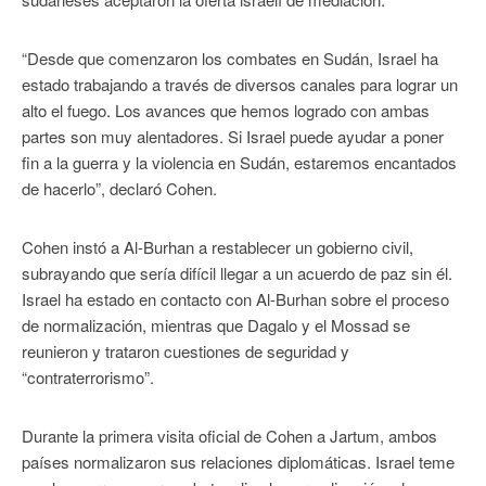
“Desde que comenzaron los combates en Sudán, Israel ha
estado trabajando a través de diversos canales para lograr un
alto el fuego. Los avances que hemos logrado con ambas
partes son muy alentadores. Si Israel puede ayudar a poner
fin a la guerra y la violencia en Sudán, estaremos encantados
de hacerlo”, declaró Cohen.
Cohen instó a Al-Burhan a restablecer un gobierno civil,
subrayando que sería difícil llegar a un acuerdo de paz sin él.
Israel ha estado en contacto con Al-Burhan sobre el proceso
de normalización, mientras que Dagalo y el Mossad se
reunieron y trataron cuestiones de seguridad y
“contraterrorismo”.
Durante la primera visita oficial de Cohen a Jartum, ambos
países normalizaron sus relaciones diplomáticas. Israel teme