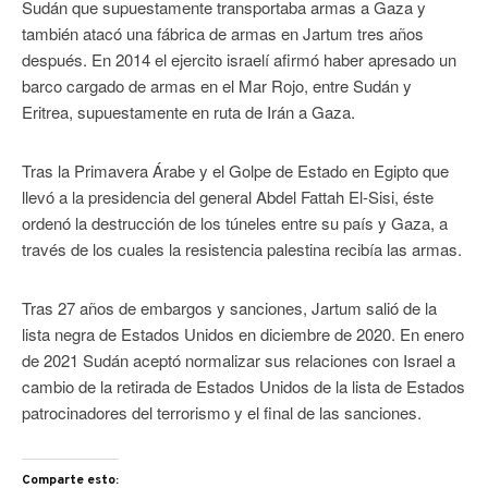
Sudán que supuestamente transportaba armas a Gaza y
también atacó una fábrica de armas en Jartum tres años
después. En 2014 el ejercito israelí afirmó haber apresado un
barco cargado de armas en el Mar Rojo, entre Sudán y
Eritrea, supuestamente en ruta de Irán a Gaza.
Tras la Primavera Árabe y el Golpe de Estado en Egipto que
llevó a la presidencia del general Abdel Fattah El-Sisi, éste
ordenó la destrucción de los túneles entre su país y Gaza, a
través de los cuales la resistencia palestina recibía las armas.
Tras 27 años de embargos y sanciones, Jartum salió de la
lista negra de Estados Unidos en diciembre de 2020. En enero
de 2021 Sudán aceptó normalizar sus relaciones con Israel a
cambio de la retirada de Estados Unidos de la lista de Estados
patrocinadores del terrorismo y el final de las sanciones.
Comparte esto: