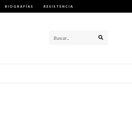
BIOGRAFÍAS
RESISTENCIA