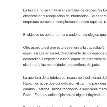
La fábrica no se limita al ensamblaje de drones. Se 
observación y recopilación de información. Se espera
empresas europeas, complementen estos equipos, refo
El objetivo es contar con una cadena tecnológica que 
Otro aspecto del proyecto se refiere a la capacitación
especializada en Israel, directamente de los equipos 
desarrollar la experiencia local capaz de garantizar el
sistemas a las necesidades específicas del país.
La apertura de la fábrica es inseparable del marco d
Rabat, los acuerdos consolidaron el camino para una c
cambio, Estados Unidos reconoció la soberanía marroqu
Rabat. Esta ecuación diplomática sigue influyendo e