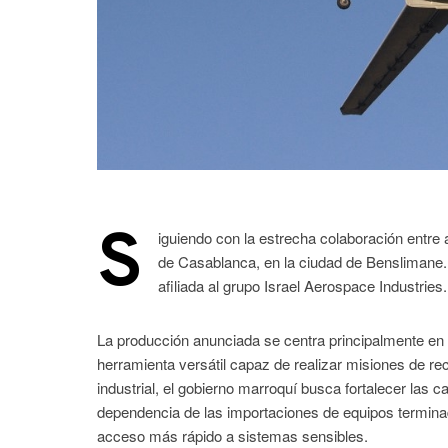
S
iguiendo con la estrecha colaboración entre 
de Casablanca, en la ciudad de Benslimane
afiliada al grupo Israel Aerospace Industries.
La producción anunciada se centra principalmente en
herramienta versátil capaz de realizar misiones de r
industrial, el gobierno marroquí busca fortalecer las c
dependencia de las importaciones de equipos terminado
acceso más rápido a sistemas sensibles.