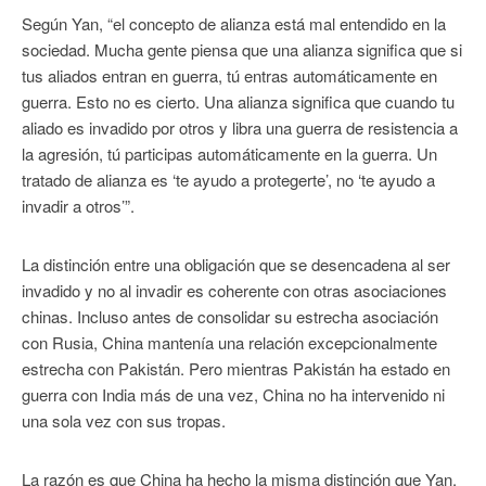
Según Yan, “el concepto de alianza está mal entendido en la
sociedad. Mucha gente piensa que una alianza significa que si
tus aliados entran en guerra, tú entras automáticamente en
guerra. Esto no es cierto. Una alianza significa que cuando tu
aliado es invadido por otros y libra una guerra de resistencia a
la agresión, tú participas automáticamente en la guerra. Un
tratado de alianza es ‘te ayudo a protegerte’, no ‘te ayudo a
invadir a otros’”.
La distinción entre una obligación que se desencadena al ser
invadido y no al invadir es coherente con otras asociaciones
chinas. Incluso antes de consolidar su estrecha asociación
con Rusia, China mantenía una relación excepcionalmente
estrecha con Pakistán. Pero mientras Pakistán ha estado en
guerra con India más de una vez, China no ha intervenido ni
una sola vez con sus tropas.
La razón es que China ha hecho la misma distinción que Yan.