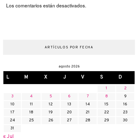
Los comentarios están desactivados.
ARTÍCULOS POR FECHA
agosto 2026
L
M
X
J
V
S
D
1
2
3
4
5
6
7
8
9
10
11
12
13
14
15
16
17
18
19
20
21
22
23
24
25
26
27
28
29
30
31
« Jul