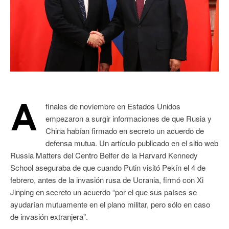
A
finales de noviembre en Estados Unidos
empezaron a surgir informaciones de que Rusia y
China habían firmado en secreto un acuerdo de
defensa mutua. Un artículo publicado en el sitio web
Russia Matters del Centro Belfer de la Harvard Kennedy
School aseguraba de que cuando Putin visitó Pekín el 4 de
febrero, antes de la invasión rusa de Ucrania, firmó con Xi
Jinping en secreto un acuerdo “por el que sus países se
ayudarían mutuamente en el plano militar, pero sólo en caso
de invasión extranjera”.