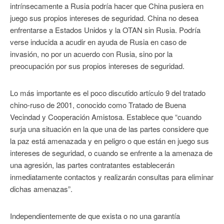
intrínsecamente a Rusia podría hacer que China pusiera en
juego sus propios intereses de seguridad. China no desea
enfrentarse a Estados Unidos y la OTAN sin Rusia. Podría
verse inducida a acudir en ayuda de Rusia en caso de
invasión, no por un acuerdo con Rusia, sino por la
preocupación por sus propios intereses de seguridad.
Lo más importante es el poco discutido artículo 9 del tratado
chino-ruso de 2001, conocido como Tratado de Buena
Vecindad y Cooperación Amistosa. Establece que “cuando
surja una situación en la que una de las partes considere que
la paz está amenazada y en peligro o que están en juego sus
intereses de seguridad, o cuando se enfrente a la amenaza de
una agresión, las partes contratantes establecerán
inmediatamente contactos y realizarán consultas para eliminar
dichas amenazas”.
Independientemente de que exista o no una garantía