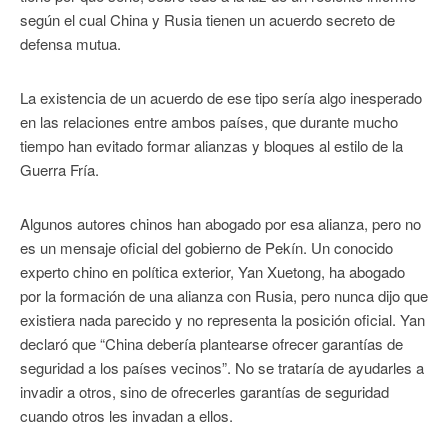
según el cual China y Rusia tienen un acuerdo secreto de
defensa mutua.
La existencia de un acuerdo de ese tipo sería algo inesperado
en las relaciones entre ambos países, que durante mucho
tiempo han evitado formar alianzas y bloques al estilo de la
Guerra Fría.
Algunos autores chinos han abogado por esa alianza, pero no
es un mensaje oficial del gobierno de Pekín. Un conocido
experto chino en política exterior, Yan Xuetong, ha abogado
por la formación de una alianza con Rusia, pero nunca dijo que
existiera nada parecido y no representa la posición oficial. Yan
declaró que “China debería plantearse ofrecer garantías de
seguridad a los países vecinos”. No se trataría de ayudarles a
invadir a otros, sino de ofrecerles garantías de seguridad
cuando otros les invadan a ellos.