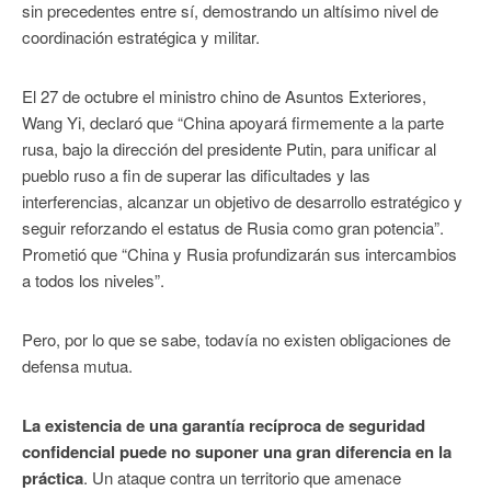
sin precedentes entre sí, demostrando un altísimo nivel de
coordinación estratégica y militar.
El 27 de octubre el ministro chino de Asuntos Exteriores,
Wang Yi, declaró que “China apoyará firmemente a la parte
rusa, bajo la dirección del presidente Putin, para unificar al
pueblo ruso a fin de superar las dificultades y las
interferencias, alcanzar un objetivo de desarrollo estratégico y
seguir reforzando el estatus de Rusia como gran potencia”.
Prometió que “China y Rusia profundizarán sus intercambios
a todos los niveles”.
Pero, por lo que se sabe, todavía no existen obligaciones de
defensa mutua.
La existencia de una garantía recíproca de seguridad
confidencial puede no suponer una gran diferencia en la
práctica
. Un ataque contra un territorio que amenace